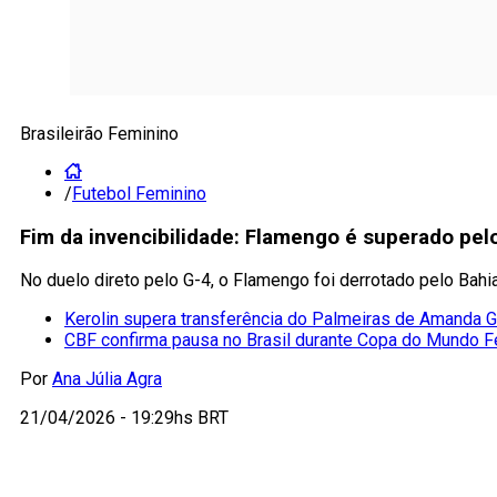
Brasileirão Feminino
/
Futebol Feminino
Fim da invencibilidade: Flamengo é superado pel
No duelo direto pelo G-4, o Flamengo foi derrotado pelo Bahia
Kerolin supera transferência do Palmeiras de Amanda G
CBF confirma pausa no Brasil durante Copa do Mundo F
Por
Ana Júlia Agra
21/04/2026 - 19:29hs BRT