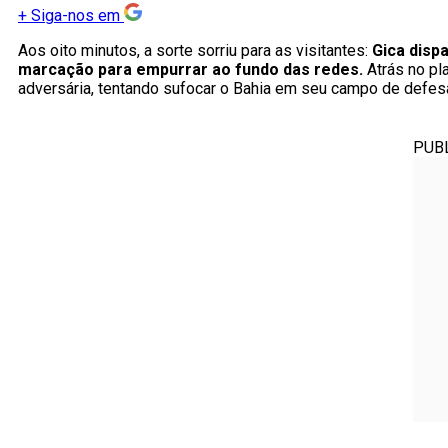
+
Siga-nos em
Aos oito minutos, a sorte sorriu para as visitantes:
Gica dispa
marcação para empurrar ao fundo das redes.
Atrás no pl
adversária, tentando sufocar o Bahia em seu campo de defes
PUB