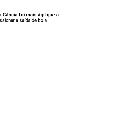
 Cássia foi mais ágil que a
ssionar a saída de bola