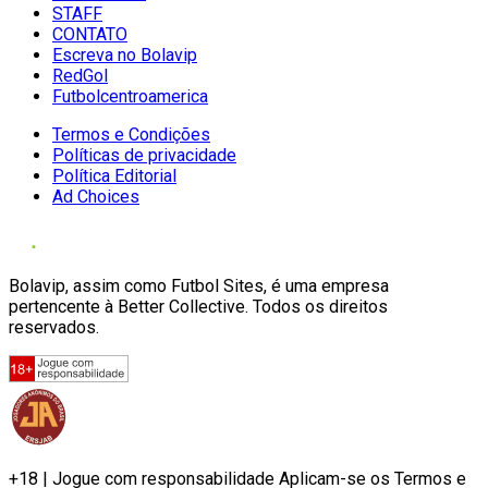
STAFF
CONTATO
Escreva no Bolavip
RedGol
Futbolcentroamerica
Termos e Condições
Políticas de privacidade
Política Editorial
Ad Choices
Bolavip, assim como Futbol Sites, é uma empresa
pertencente à Better Collective. Todos os direitos
reservados.
+18 | Jogue com responsabilidade Aplicam-se os Termos e