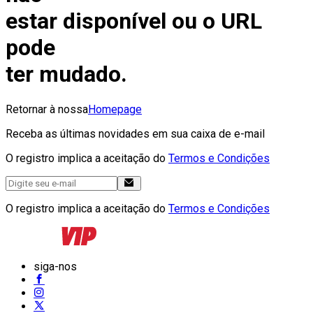
estar disponível ou o URL
pode
ter mudado.
Retornar à nossa
Homepage
Receba as últimas novidades em sua caixa de e-mail
O registro implica a aceitação do
Termos e Condições
O registro implica a aceitação do
Termos e Condições
siga-nos