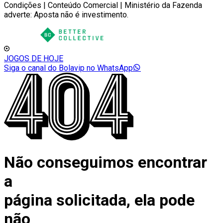
Condições | Conteúdo Comercial | Ministério da Fazenda
adverte: Aposta não é investimento.
JOGOS DE HOJE
Siga o canal do Bolavip no WhatsApp
Não conseguimos encontrar
a
página solicitada, ela pode
não