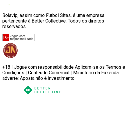
Bolavip, assim como Futbol Sites, é uma empresa
pertencente à Better Collective. Todos os direitos
reservados.
+18 | Jogue com responsabilidade Aplicam-se os Termos e
Condições | Conteúdo Comercial | Ministério da Fazenda
adverte: Aposta não é investimento.