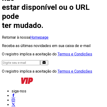
estar disponível ou o URL
pode
ter mudado.
Retornar à nossa
Homepage
Receba as últimas novidades em sua caixa de e-mail
O registro implica a aceitação do
Termos e Condições
O registro implica a aceitação do
Termos e Condições
siga-nos