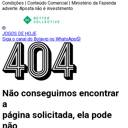
Condições | Conteúdo Comercial | Ministério da Fazenda
adverte: Aposta não é investimento.
JOGOS DE HOJE
Siga o canal do Bolavip no WhatsApp
Não conseguimos encontrar
a
página solicitada, ela pode
não