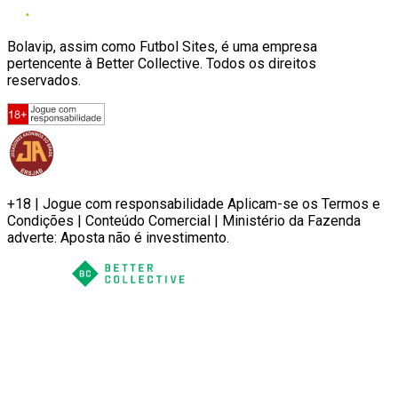
Bolavip, assim como Futbol Sites, é uma empresa
pertencente à Better Collective. Todos os direitos
reservados.
+18 | Jogue com responsabilidade Aplicam-se os Termos e
Condições | Conteúdo Comercial | Ministério da Fazenda
adverte: Aposta não é investimento.