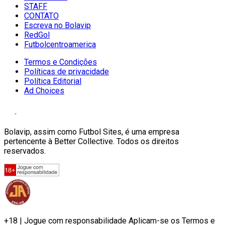
STAFF
CONTATO
Escreva no Bolavip
RedGol
Futbolcentroamerica
Termos e Condições
Políticas de privacidade
Política Editorial
Ad Choices
Bolavip, assim como Futbol Sites, é uma empresa
pertencente à Better Collective. Todos os direitos
reservados.
+18 | Jogue com responsabilidade Aplicam-se os Termos e