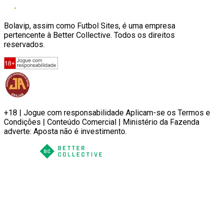
Bolavip, assim como Futbol Sites, é uma empresa
pertencente à Better Collective. Todos os direitos
reservados.
+18 | Jogue com responsabilidade Aplicam-se os Termos e
Condições | Conteúdo Comercial | Ministério da Fazenda
adverte: Aposta não é investimento.