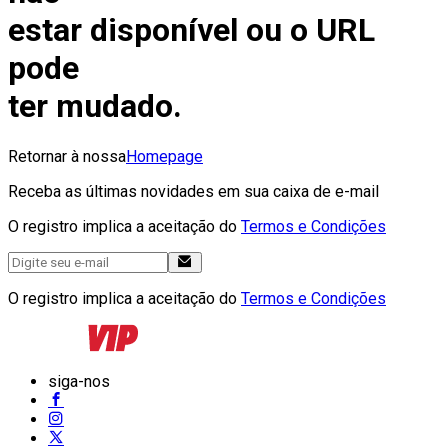
estar disponível ou o URL
pode
ter mudado.
Retornar à nossa
Homepage
Receba as últimas novidades em sua caixa de e-mail
O registro implica a aceitação do
Termos e Condições
O registro implica a aceitação do
Termos e Condições
siga-nos