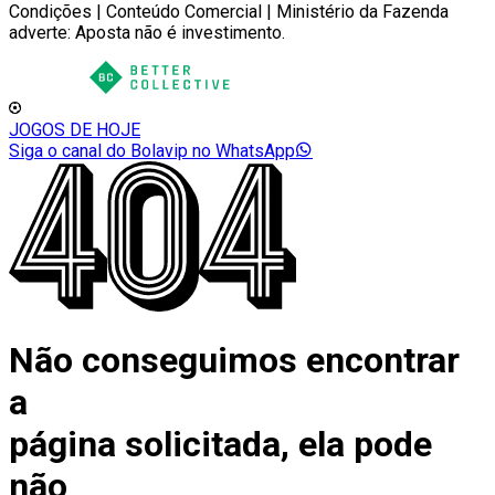
Condições | Conteúdo Comercial | Ministério da Fazenda
adverte: Aposta não é investimento.
JOGOS DE HOJE
Siga o canal do Bolavip no WhatsApp
Não conseguimos encontrar
a
página solicitada, ela pode
não