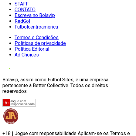
STAFF
CONTATO
Escreva no Bolavip
RedGol
Futbolcentroamerica
Termos e Condições
Políticas de privacidade
Política Editorial
Ad Choices
Bolavip, assim como Futbol Sites, é uma empresa
pertencente à Better Collective. Todos os direitos
reservados.
+18 | Jogue com responsabilidade Aplicam-se os Termos e