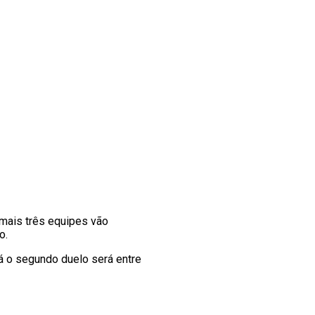
mais três equipes vão
o.
Já o segundo duelo será entre