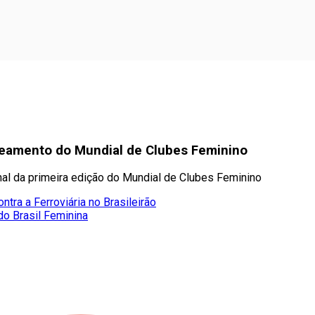
aveamento do Mundial de Clubes Feminino
final da primeira edição do Mundial de Clubes Feminino
ntra a Ferroviária no Brasileirão
do Brasil Feminina