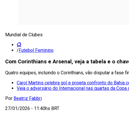
Mundial de Clubes
/
Futebol Feminino
Com Corinthians e Arsenal, veja a tabela e o ch
Quatro equipes, incluindo o Corinthians, vão disputar a fase 
Carol Martins celebra gol e projeta confronto do Bahia co
Veja o adversário do Internacional nas quartas da Copa 
Por
Beatriz Fabbri
27/01/2026 - 11:40hs BRT