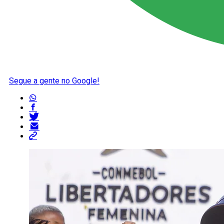
Segue a gente no Google!