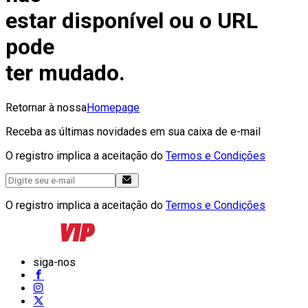
estar disponível ou o URL
pode
ter mudado.
Retornar à nossa
Homepage
Receba as últimas novidades em sua caixa de e-mail
O registro implica a aceitação do
Termos e Condições
O registro implica a aceitação do
Termos e Condições
siga-nos