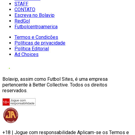
STAFF
CONTATO
Escreva no Bolavip
RedGol
Futbolcentroamerica
Termos e Condições
Políticas de privacidade
Política Editorial
Ad Choices
Bolavip, assim como Futbol Sites, é uma empresa
pertencente à Better Collective. Todos os direitos
reservados.
+18 | Jogue com responsabilidade Aplicam-se os Termos e