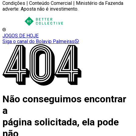
Condições | Conteúdo Comercial | Ministério da Fazenda
adverte: Aposta não é investimento.
JOGOS DE HOJE
Siga o canal do Bolavip Palmeiras
Não conseguimos encontrar
a
página solicitada, ela pode
não