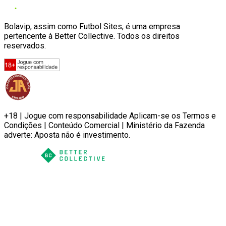
Bolavip, assim como Futbol Sites, é uma empresa
pertencente à Better Collective. Todos os direitos
reservados.
+18 | Jogue com responsabilidade Aplicam-se os Termos e
Condições | Conteúdo Comercial | Ministério da Fazenda
adverte: Aposta não é investimento.