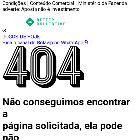
Condições | Conteúdo Comercial | Ministério da Fazenda
adverte: Aposta não é investimento.
JOGOS DE HOJE
Siga o canal do Bolavip no WhatsApp
Não conseguimos encontrar
a
página solicitada, ela pode
não