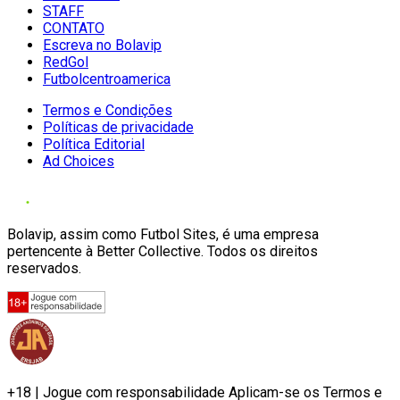
STAFF
CONTATO
Escreva no Bolavip
RedGol
Futbolcentroamerica
Termos e Condições
Políticas de privacidade
Política Editorial
Ad Choices
Bolavip, assim como Futbol Sites, é uma empresa
pertencente à Better Collective. Todos os direitos
reservados.
+18 | Jogue com responsabilidade Aplicam-se os Termos e