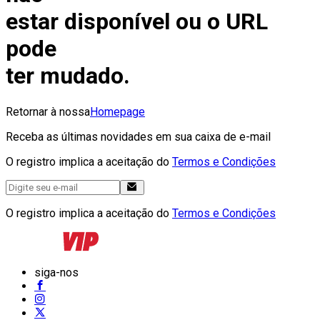
estar disponível ou o URL
pode
ter mudado.
Retornar à nossa
Homepage
Receba as últimas novidades em sua caixa de e-mail
O registro implica a aceitação do
Termos e Condições
O registro implica a aceitação do
Termos e Condições
siga-nos