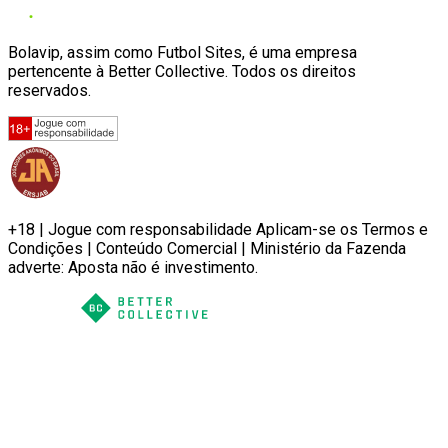
Bolavip, assim como Futbol Sites, é uma empresa
pertencente à Better Collective. Todos os direitos
reservados.
+18 | Jogue com responsabilidade Aplicam-se os Termos e
Condições | Conteúdo Comercial | Ministério da Fazenda
adverte: Aposta não é investimento.