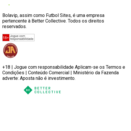
Bolavip, assim como Futbol Sites, é uma empresa
pertencente à Better Collective. Todos os direitos
reservados.
+18 | Jogue com responsabilidade Aplicam-se os Termos e
Condições | Conteúdo Comercial | Ministério da Fazenda
adverte: Aposta não é investimento.