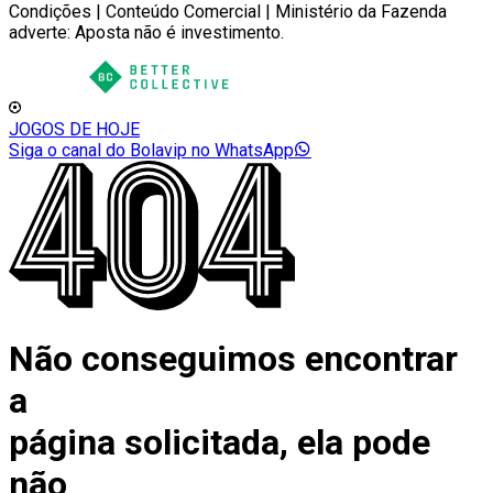
Condições | Conteúdo Comercial | Ministério da Fazenda
adverte: Aposta não é investimento.
JOGOS DE HOJE
Siga o canal do Bolavip no WhatsApp
Não conseguimos encontrar
a
página solicitada, ela pode
não