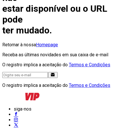
estar disponível ou o URL
pode
ter mudado.
Retornar à nossa
Homepage
Receba as últimas novidades em sua caixa de e-mail
O registro implica a aceitação do
Termos e Condições
O registro implica a aceitação do
Termos e Condições
siga-nos