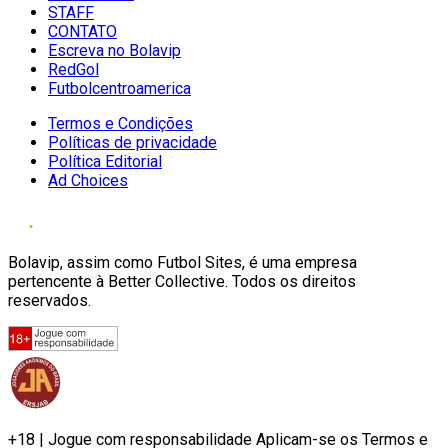
STAFF
CONTATO
Escreva no Bolavip
RedGol
Futbolcentroamerica
Termos e Condições
Políticas de privacidade
Política Editorial
Ad Choices
Bolavip, assim como Futbol Sites, é uma empresa
pertencente à Better Collective. Todos os direitos
reservados.
+18 | Jogue com responsabilidade Aplicam-se os Termos e