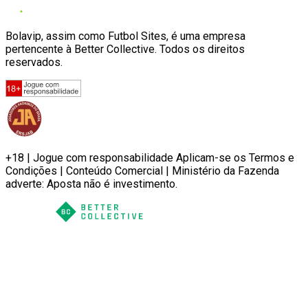
Bolavip, assim como Futbol Sites, é uma empresa
pertencente à Better Collective. Todos os direitos
reservados.
+18 | Jogue com responsabilidade Aplicam-se os Termos e
Condições | Conteúdo Comercial | Ministério da Fazenda
adverte: Aposta não é investimento.