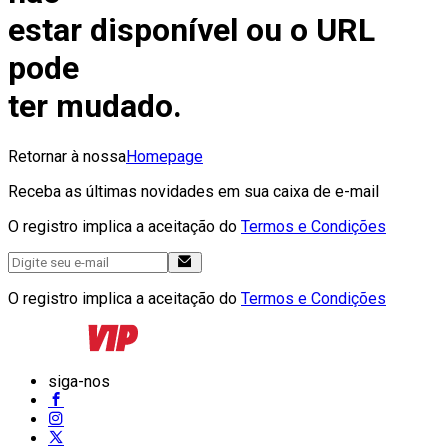
estar disponível ou o URL
pode
ter mudado.
Retornar à nossa
Homepage
Receba as últimas novidades em sua caixa de e-mail
O registro implica a aceitação do
Termos e Condições
O registro implica a aceitação do
Termos e Condições
siga-nos