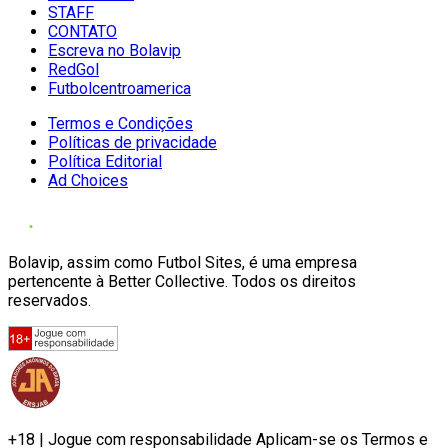
STAFF
CONTATO
Escreva no Bolavip
RedGol
Futbolcentroamerica
Termos e Condições
Políticas de privacidade
Política Editorial
Ad Choices
Bolavip, assim como Futbol Sites, é uma empresa
pertencente à Better Collective. Todos os direitos
reservados.
+18 | Jogue com responsabilidade Aplicam-se os Termos e