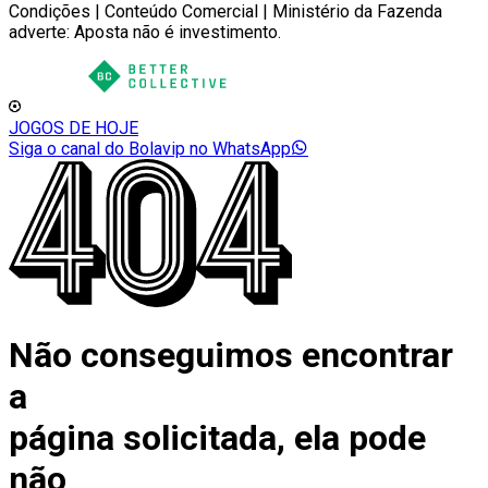
Condições | Conteúdo Comercial | Ministério da Fazenda
adverte: Aposta não é investimento.
JOGOS DE HOJE
Siga o canal do Bolavip no WhatsApp
Não conseguimos encontrar
a
página solicitada, ela pode
não