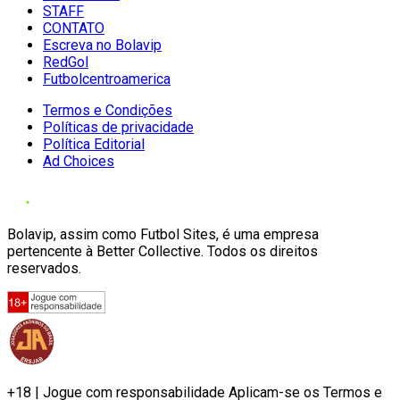
STAFF
CONTATO
Escreva no Bolavip
RedGol
Futbolcentroamerica
Termos e Condições
Políticas de privacidade
Política Editorial
Ad Choices
Bolavip, assim como Futbol Sites, é uma empresa
pertencente à Better Collective. Todos os direitos
reservados.
+18 | Jogue com responsabilidade Aplicam-se os Termos e