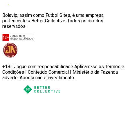
Bolavip, assim como Futbol Sites, é uma empresa
pertencente à Better Collective. Todos os direitos
reservados.
+18 | Jogue com responsabilidade Aplicam-se os Termos e
Condições | Conteúdo Comercial | Ministério da Fazenda
adverte: Aposta não é investimento.