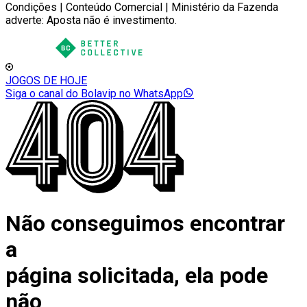
Condições | Conteúdo Comercial | Ministério da Fazenda
adverte: Aposta não é investimento.
JOGOS DE HOJE
Siga o canal do Bolavip no WhatsApp
Não conseguimos encontrar
a
página solicitada, ela pode
não