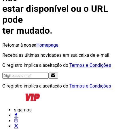
estar disponível ou o URL
pode
ter mudado.
Retornar à nossa
Homepage
Receba as últimas novidades em sua caixa de e-mail
O registro implica a aceitação do
Termos e Condições
O registro implica a aceitação do
Termos e Condições
siga-nos