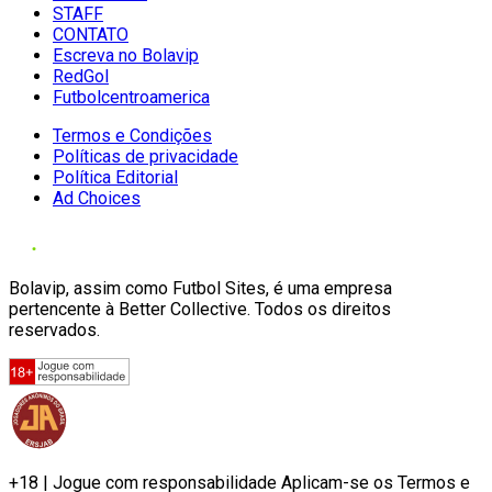
STAFF
CONTATO
Escreva no Bolavip
RedGol
Futbolcentroamerica
Termos e Condições
Políticas de privacidade
Política Editorial
Ad Choices
Bolavip, assim como Futbol Sites, é uma empresa
pertencente à Better Collective. Todos os direitos
reservados.
+18 | Jogue com responsabilidade Aplicam-se os Termos e