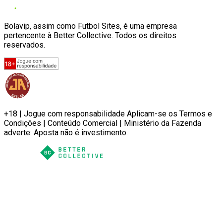
Bolavip, assim como Futbol Sites, é uma empresa
pertencente à Better Collective. Todos os direitos
reservados.
+18 | Jogue com responsabilidade Aplicam-se os Termos e
Condições | Conteúdo Comercial | Ministério da Fazenda
adverte: Aposta não é investimento.