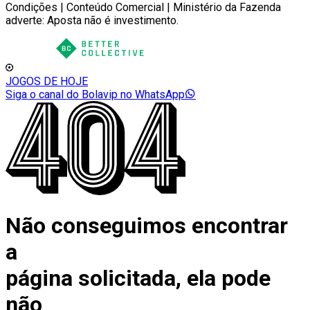
Condições | Conteúdo Comercial | Ministério da Fazenda
adverte: Aposta não é investimento.
JOGOS DE HOJE
Siga o canal do Bolavip no WhatsApp
Não conseguimos encontrar
a
página solicitada, ela pode
não