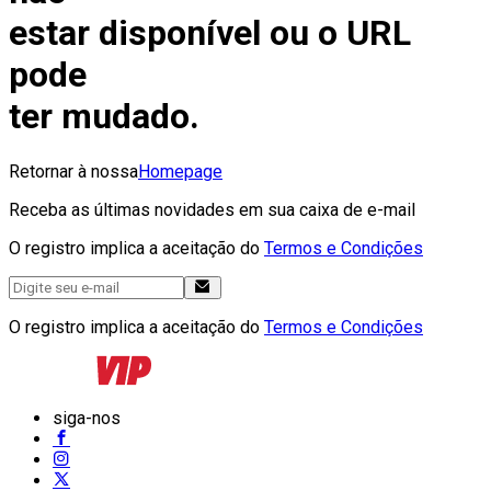
estar disponível ou o URL
pode
ter mudado.
Retornar à nossa
Homepage
Receba as últimas novidades em sua caixa de e-mail
O registro implica a aceitação do
Termos e Condições
O registro implica a aceitação do
Termos e Condições
siga-nos