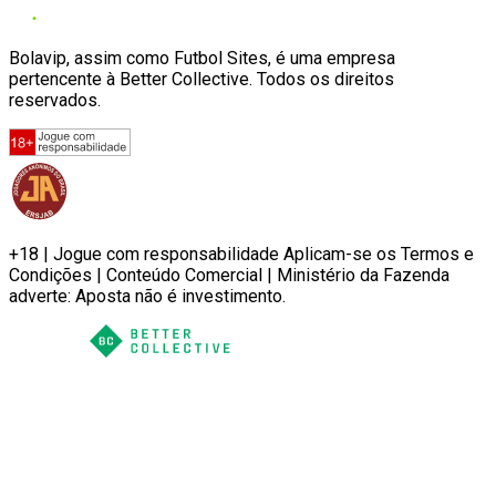
Bolavip, assim como Futbol Sites, é uma empresa
pertencente à Better Collective. Todos os direitos
reservados.
+18 | Jogue com responsabilidade Aplicam-se os Termos e
Condições | Conteúdo Comercial | Ministério da Fazenda
adverte: Aposta não é investimento.