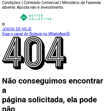
Condições | Conteúdo Comercial | Ministério da Fazenda
adverte: Aposta não é investimento.
JOGOS DE HOJE
Siga o canal do Bolavip no WhatsApp
Não conseguimos encontrar
a
página solicitada, ela pode
não