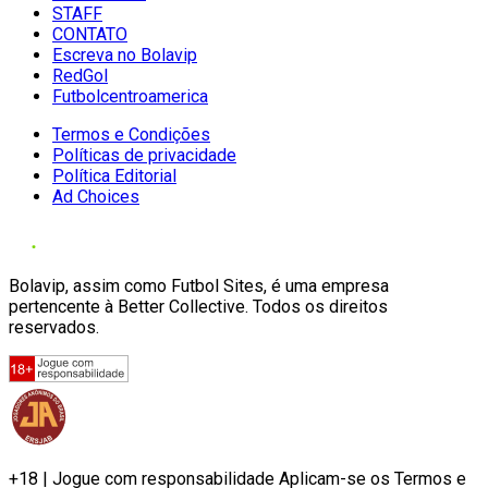
STAFF
CONTATO
Escreva no Bolavip
RedGol
Futbolcentroamerica
Termos e Condições
Políticas de privacidade
Política Editorial
Ad Choices
Bolavip, assim como Futbol Sites, é uma empresa
pertencente à Better Collective. Todos os direitos
reservados.
+18 | Jogue com responsabilidade Aplicam-se os Termos e