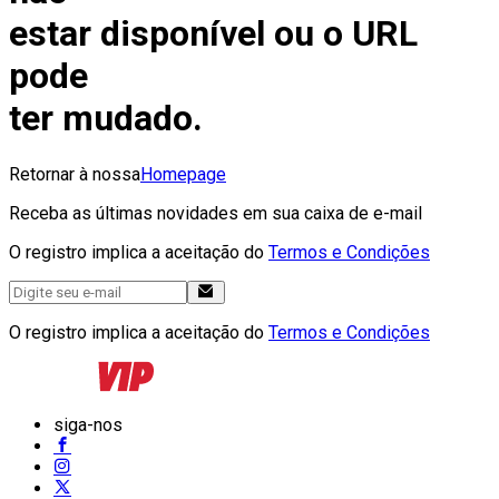
estar disponível ou o URL
pode
ter mudado.
Retornar à nossa
Homepage
Receba as últimas novidades em sua caixa de e-mail
O registro implica a aceitação do
Termos e Condições
O registro implica a aceitação do
Termos e Condições
siga-nos