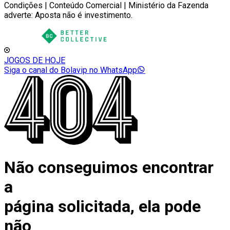
Condições | Conteúdo Comercial | Ministério da Fazenda
adverte: Aposta não é investimento.
JOGOS DE HOJE
Siga o canal do Bolavip no WhatsApp
Não conseguimos encontrar
a
página solicitada, ela pode
não