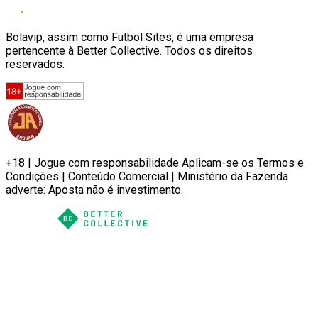
Bolavip, assim como Futbol Sites, é uma empresa
pertencente à Better Collective. Todos os direitos
reservados.
+18 | Jogue com responsabilidade Aplicam-se os Termos e
Condições | Conteúdo Comercial | Ministério da Fazenda
adverte: Aposta não é investimento.