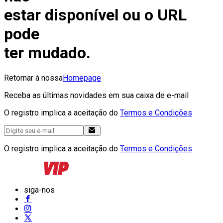
estar disponível ou o URL
pode
ter mudado.
Retornar à nossa
Homepage
Receba as últimas novidades em sua caixa de e-mail
O registro implica a aceitação do
Termos e Condições
O registro implica a aceitação do
Termos e Condições
siga-nos