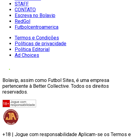
STAFF
CONTATO
Escreva no Bolavip
RedGol
Futbolcentroamerica
Termos e Condições
Políticas de privacidade
Política Editorial
Ad Choices
Bolavip, assim como Futbol Sites, é uma empresa
pertencente à Better Collective. Todos os direitos
reservados.
+18 | Jogue com responsabilidade Aplicam-se os Termos e