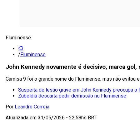
Fluminense
/
Fluminense
John Kennedy novamente é decisivo, marca gol, 
Camisa 9 foi o grande nome do Fluminense, mas não evitou 
Suspeita de lesão grave em John Kennedy preocupa o 
Zubeldía descarta pedir demissão no Fluminense
Por
Leandro Correia
Atualizada em
31/05/2026 - 22:58hs BRT