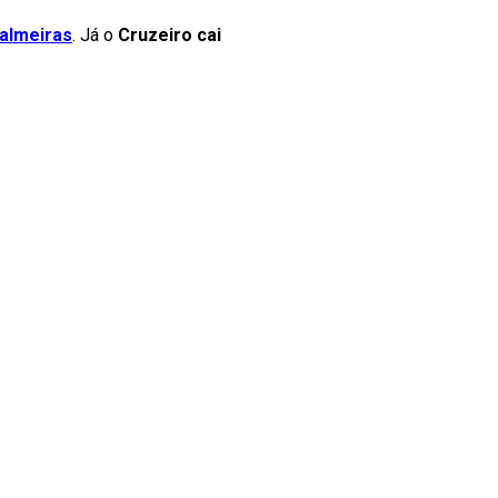
almeiras
. Já o
Cruzeiro cai