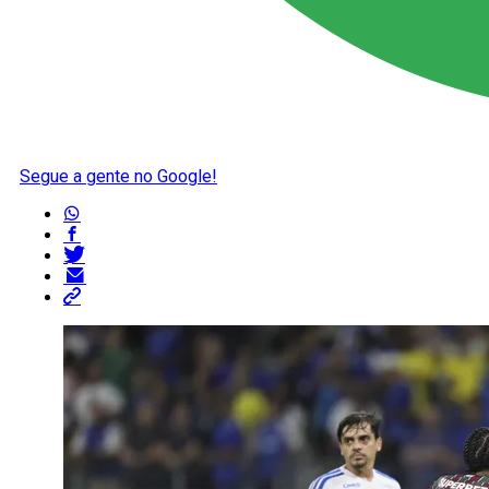
Segue a gente no Google!