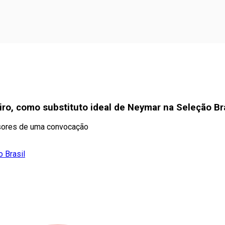
iro, como substituto ideal de Neymar na Seleção Bra
nsores de uma convocação
 Brasil