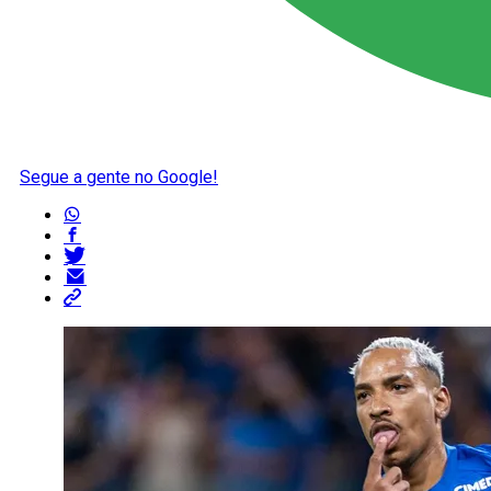
Segue a gente no Google!