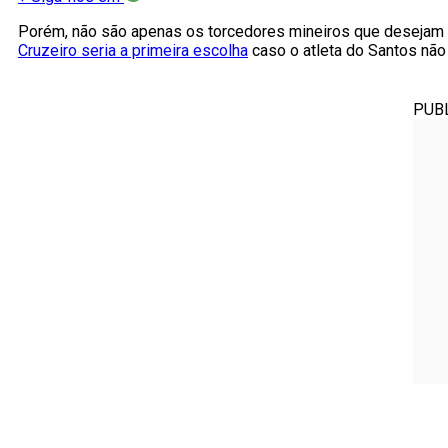
Porém, não são apenas os torcedores mineiros que desejam v
Cruzeiro seria a primeira escolha
caso o atleta do Santos não
PUB