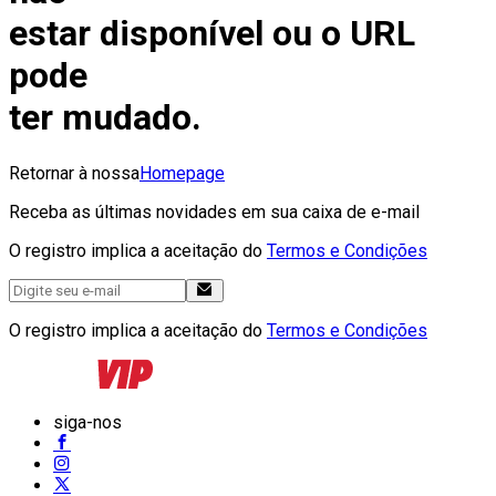
estar disponível ou o URL
pode
ter mudado.
Retornar à nossa
Homepage
Receba as últimas novidades em sua caixa de e-mail
O registro implica a aceitação do
Termos e Condições
O registro implica a aceitação do
Termos e Condições
siga-nos