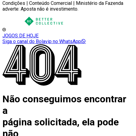
Condições | Conteúdo Comercial | Ministério da Fazenda
adverte: Aposta não é investimento.
JOGOS DE HOJE
Siga o canal do Bolavip no WhatsApp
Não conseguimos encontrar
a
página solicitada, ela pode
não