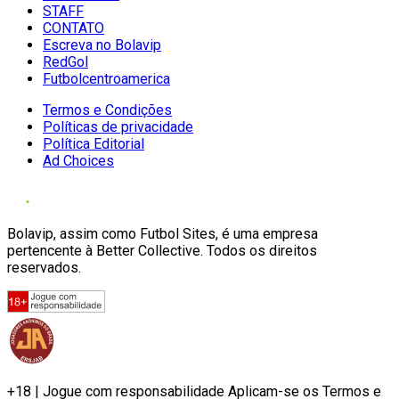
STAFF
CONTATO
Escreva no Bolavip
RedGol
Futbolcentroamerica
Termos e Condições
Políticas de privacidade
Política Editorial
Ad Choices
Bolavip, assim como Futbol Sites, é uma empresa
pertencente à Better Collective. Todos os direitos
reservados.
+18 | Jogue com responsabilidade Aplicam-se os Termos e