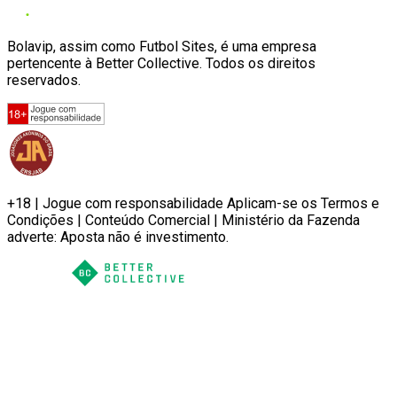
Bolavip, assim como Futbol Sites, é uma empresa
pertencente à Better Collective. Todos os direitos
reservados.
+18 | Jogue com responsabilidade Aplicam-se os Termos e
Condições | Conteúdo Comercial | Ministério da Fazenda
adverte: Aposta não é investimento.