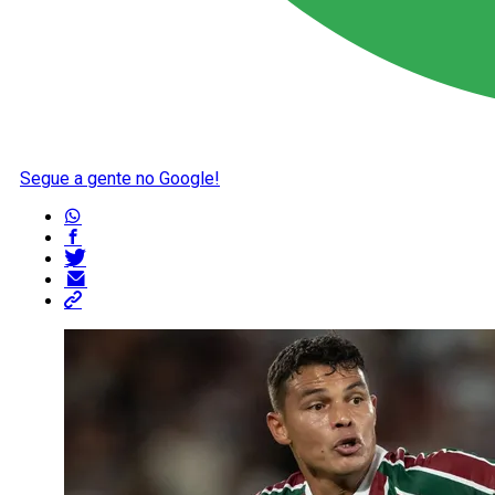
Segue a gente no Google!