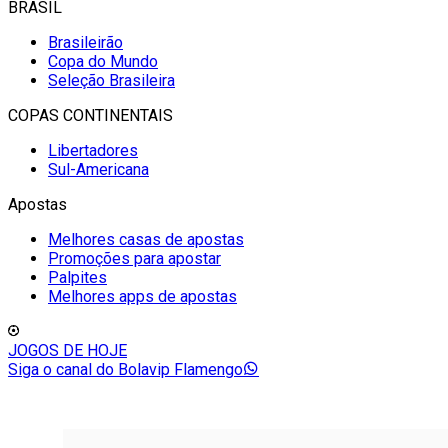
BRASIL
Brasileirão
Copa do Mundo
Seleção Brasileira
COPAS CONTINENTAIS
Libertadores
Sul-Americana
Apostas
Melhores casas de apostas
Promoções para apostar
Palpites
Melhores apps de apostas
JOGOS DE HOJE
Siga o canal do Bolavip Flamengo