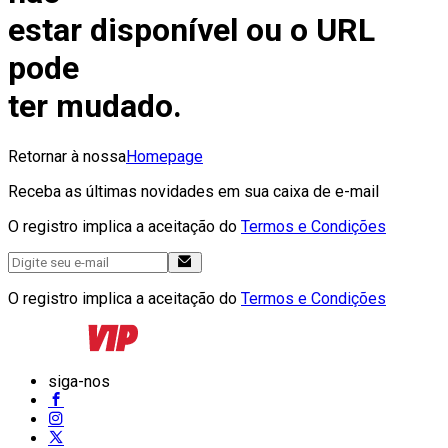
estar disponível ou o URL
pode
ter mudado.
Retornar à nossa
Homepage
Receba as últimas novidades em sua caixa de e-mail
O registro implica a aceitação do
Termos e Condições
O registro implica a aceitação do
Termos e Condições
siga-nos