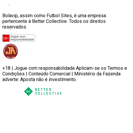
Bolavip, assim como Futbol Sites, é uma empresa
pertencente à Better Collective. Todos os direitos
reservados.
+18 | Jogue com responsabilidade Aplicam-se os Termos e
Condições | Conteúdo Comercial | Ministério da Fazenda
adverte: Aposta não é investimento.