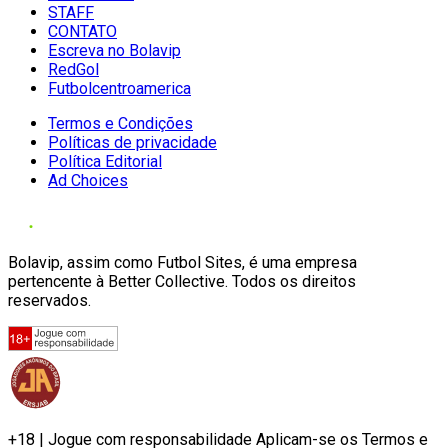
STAFF
CONTATO
Escreva no Bolavip
RedGol
Futbolcentroamerica
Termos e Condições
Políticas de privacidade
Política Editorial
Ad Choices
Bolavip, assim como Futbol Sites, é uma empresa
pertencente à Better Collective. Todos os direitos
reservados.
+18 | Jogue com responsabilidade Aplicam-se os Termos e