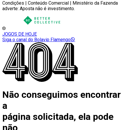
Condições | Conteúdo Comercial | Ministério da Fazenda
adverte: Aposta não é investimento.
JOGOS DE HOJE
Siga o canal do Bolavip Flamengo
Não conseguimos encontrar
a
página solicitada, ela pode
não