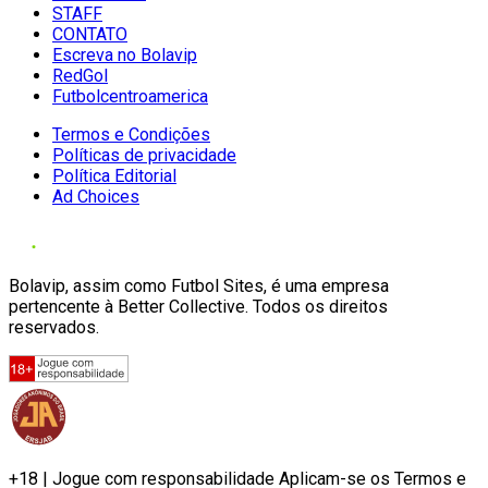
STAFF
CONTATO
Escreva no Bolavip
RedGol
Futbolcentroamerica
Termos e Condições
Políticas de privacidade
Política Editorial
Ad Choices
Bolavip, assim como Futbol Sites, é uma empresa
pertencente à Better Collective. Todos os direitos
reservados.
+18 | Jogue com responsabilidade Aplicam-se os Termos e