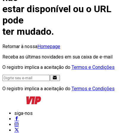
estar disponível ou o URL
pode
ter mudado.
Retornar à nossa
Homepage
Receba as últimas novidades em sua caixa de e-mail
O registro implica a aceitação do
Termos e Condições
O registro implica a aceitação do
Termos e Condições
siga-nos