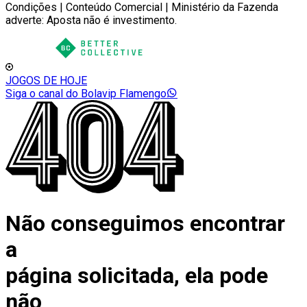
Condições | Conteúdo Comercial | Ministério da Fazenda
adverte: Aposta não é investimento.
JOGOS DE HOJE
Siga o canal do Bolavip Flamengo
Não conseguimos encontrar
a
página solicitada, ela pode
não