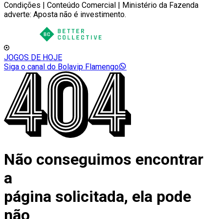
Condições | Conteúdo Comercial | Ministério da Fazenda
adverte: Aposta não é investimento.
JOGOS DE HOJE
Siga o canal do Bolavip Flamengo
Não conseguimos encontrar
a
página solicitada, ela pode
não