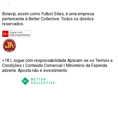
Bolavip, assim como Futbol Sites, é uma empresa
pertencente à Better Collective. Todos os direitos
reservados.
+18 | Jogue com responsabilidade Aplicam-se os Termos e
Condições | Conteúdo Comercial | Ministério da Fazenda
adverte: Aposta não é investimento.