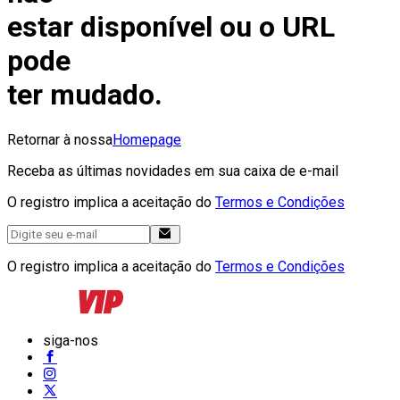
estar disponível ou o URL
pode
ter mudado.
Retornar à nossa
Homepage
Receba as últimas novidades em sua caixa de e-mail
O registro implica a aceitação do
Termos e Condições
O registro implica a aceitação do
Termos e Condições
siga-nos