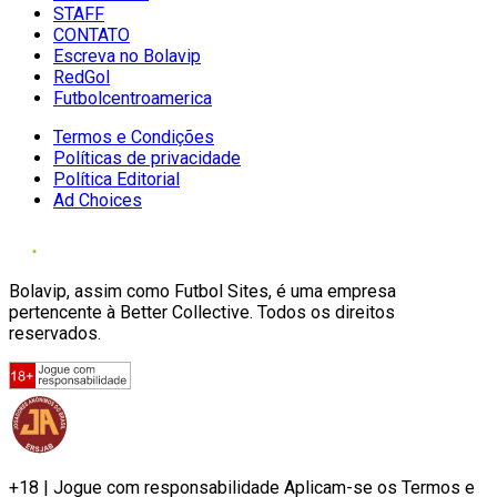
STAFF
CONTATO
Escreva no Bolavip
RedGol
Futbolcentroamerica
Termos e Condições
Políticas de privacidade
Política Editorial
Ad Choices
Bolavip, assim como Futbol Sites, é uma empresa
pertencente à Better Collective. Todos os direitos
reservados.
+18 | Jogue com responsabilidade Aplicam-se os Termos e