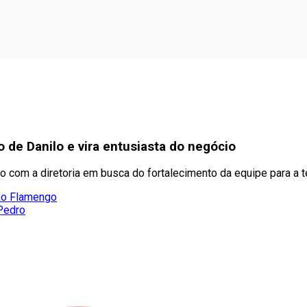
 de Danilo e vira entusiasta do negócio
o com a diretoria em busca do fortalecimento da equipe para a
 ao Flamengo
 Pedro