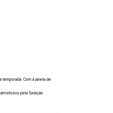
 a temporada. Com a janela de
r amistosos pela Seleção