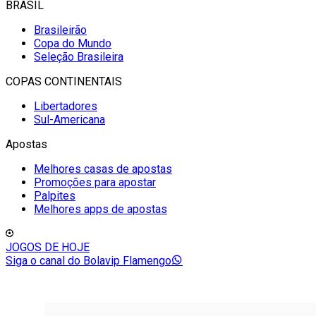
BRASIL
Brasileirão
Copa do Mundo
Seleção Brasileira
COPAS CONTINENTAIS
Libertadores
Sul-Americana
Apostas
Melhores casas de apostas
Promoções para apostar
Palpites
Melhores apps de apostas
JOGOS DE HOJE
Siga o canal do Bolavip Flamengo