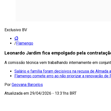
Exclusivo BV
/
Flamengo
Leonardo Jardim fica empolgado pela contratação
A comissão técnica vem trabalhando internamente em conjunt
Salário e família foram decisivos na recusa de Almada
Flamengo comete erro ao não priorizar a renovação de
Por
Geovana Barcelos
Atualizada em
29/04/2026 - 13:31hs BRT