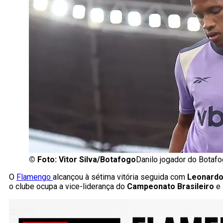
©
Foto: Vitor Silva/Botafogo
Danilo jogador do Botafo
O
Flamengo
alcançou à sétima vitória seguida com
Leonardo
o clube ocupa a vice-liderança do
Campeonato Brasileiro
e 