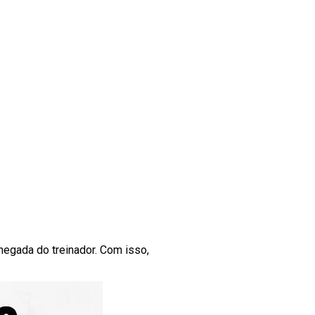
egada do treinador. Com isso,