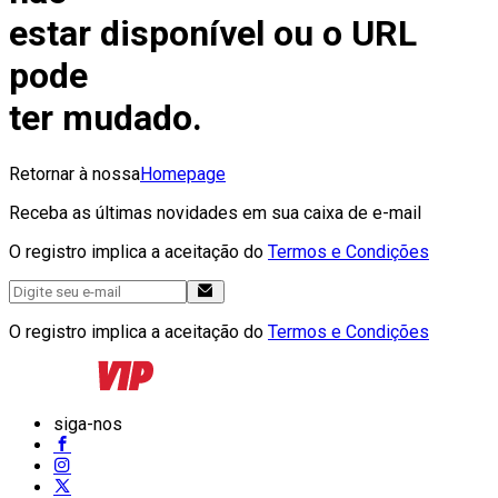
estar disponível ou o URL
pode
ter mudado.
Retornar à nossa
Homepage
Receba as últimas novidades em sua caixa de e-mail
O registro implica a aceitação do
Termos e Condições
O registro implica a aceitação do
Termos e Condições
siga-nos