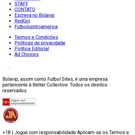
STAFF
CONTATO
Escreva no Bolavip
RedGol
Futbolcentroamerica
Termos e Condições
Políticas de privacidade
Política Editorial
Ad Choices
Bolavip, assim como Futbol Sites, é uma empresa
pertencente à Better Collective. Todos os direitos
reservados.
+18 | Jogue com responsabilidade Aplicam-se os Termos e