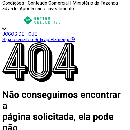
Condições | Conteúdo Comercial | Ministério da Fazenda
adverte: Aposta não é investimento.
JOGOS DE HOJE
Siga o canal do Bolavip Flamengo
Não conseguimos encontrar
a
página solicitada, ela pode
não