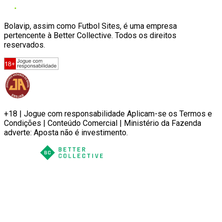
Bolavip, assim como Futbol Sites, é uma empresa
pertencente à Better Collective. Todos os direitos
reservados.
+18 | Jogue com responsabilidade Aplicam-se os Termos e
Condições | Conteúdo Comercial | Ministério da Fazenda
adverte: Aposta não é investimento.