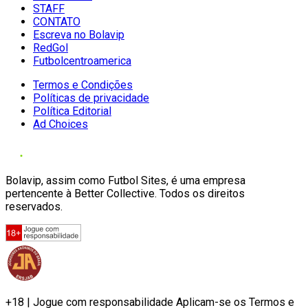
STAFF
CONTATO
Escreva no Bolavip
RedGol
Futbolcentroamerica
Termos e Condições
Políticas de privacidade
Política Editorial
Ad Choices
Bolavip, assim como Futbol Sites, é uma empresa
pertencente à Better Collective. Todos os direitos
reservados.
+18 | Jogue com responsabilidade Aplicam-se os Termos e