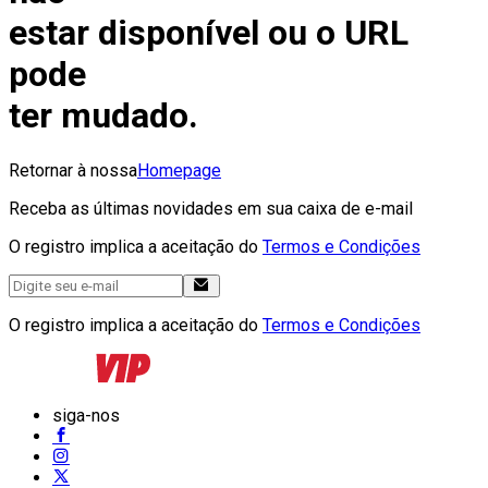
estar disponível ou o URL
pode
ter mudado.
Retornar à nossa
Homepage
Receba as últimas novidades em sua caixa de e-mail
O registro implica a aceitação do
Termos e Condições
O registro implica a aceitação do
Termos e Condições
siga-nos