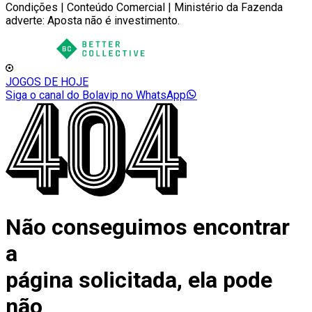
Condições | Conteúdo Comercial | Ministério da Fazenda
adverte: Aposta não é investimento.
JOGOS DE HOJE
Siga o canal do Bolavip no WhatsApp
Não conseguimos encontrar
a
página solicitada, ela pode
não