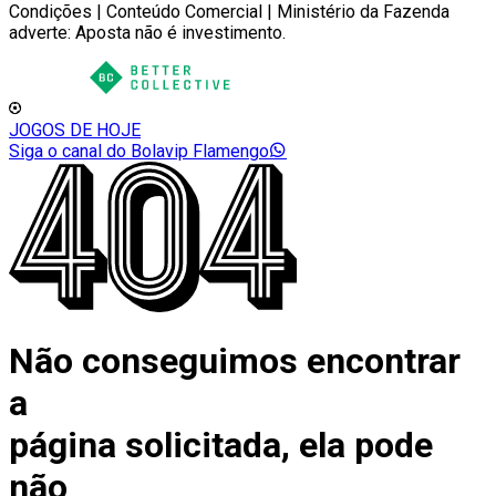
Condições | Conteúdo Comercial | Ministério da Fazenda
adverte: Aposta não é investimento.
JOGOS DE HOJE
Siga o canal do Bolavip Flamengo
Não conseguimos encontrar
a
página solicitada, ela pode
não