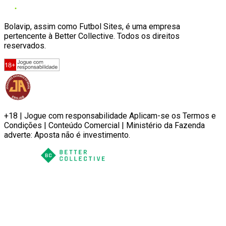
Bolavip, assim como Futbol Sites, é uma empresa
pertencente à Better Collective. Todos os direitos
reservados.
+18 | Jogue com responsabilidade Aplicam-se os Termos e
Condições | Conteúdo Comercial | Ministério da Fazenda
adverte: Aposta não é investimento.