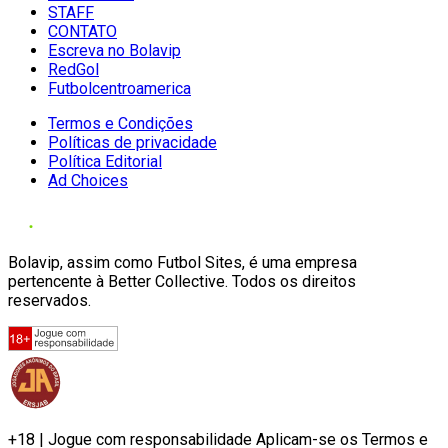
STAFF
CONTATO
Escreva no Bolavip
RedGol
Futbolcentroamerica
Termos e Condições
Políticas de privacidade
Política Editorial
Ad Choices
Bolavip, assim como Futbol Sites, é uma empresa
pertencente à Better Collective. Todos os direitos
reservados.
+18 | Jogue com responsabilidade Aplicam-se os Termos e