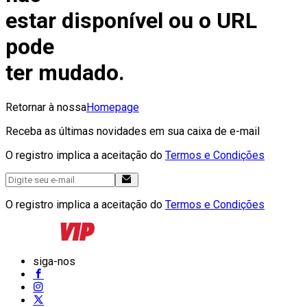
estar disponível ou o URL
pode
ter mudado.
Retornar à nossa
Homepage
Receba as últimas novidades em sua caixa de e-mail
O registro implica a aceitação do
Termos e Condições
O registro implica a aceitação do
Termos e Condições
siga-nos