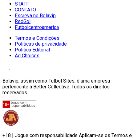
STAFF
CONTATO
Escreva no Bolavip
RedGol
Futbolcentroamerica
Termos e Condições
Políticas de privacidade
Política Editorial
Ad Choices
Bolavip, assim como Futbol Sites, é uma empresa
pertencente à Better Collective. Todos os direitos
reservados.
+18 | Jogue com responsabilidade Aplicam-se os Termos e