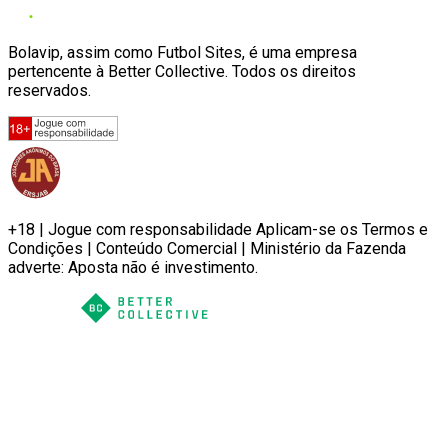
Bolavip, assim como Futbol Sites, é uma empresa
pertencente à Better Collective. Todos os direitos
reservados.
+18 | Jogue com responsabilidade Aplicam-se os Termos e
Condições | Conteúdo Comercial | Ministério da Fazenda
adverte: Aposta não é investimento.