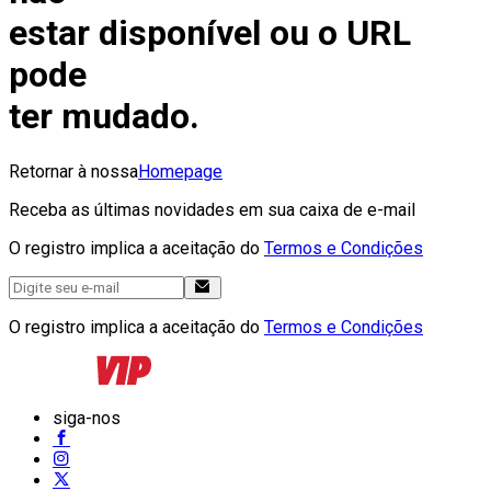
estar disponível ou o URL
pode
ter mudado.
Retornar à nossa
Homepage
Receba as últimas novidades em sua caixa de e-mail
O registro implica a aceitação do
Termos e Condições
O registro implica a aceitação do
Termos e Condições
siga-nos