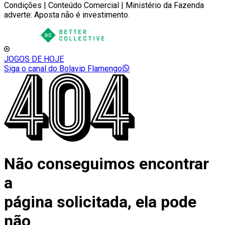
Condições | Conteúdo Comercial | Ministério da Fazenda
adverte: Aposta não é investimento.
JOGOS DE HOJE
Siga o canal do Bolavip Flamengo
Não conseguimos encontrar
a
página solicitada, ela pode
não