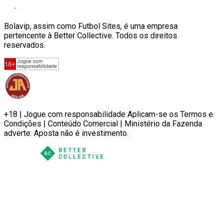
Bolavip, assim como Futbol Sites, é uma empresa
pertencente à Better Collective. Todos os direitos
reservados.
+18 | Jogue com responsabilidade Aplicam-se os Termos e
Condições | Conteúdo Comercial | Ministério da Fazenda
adverte: Aposta não é investimento.