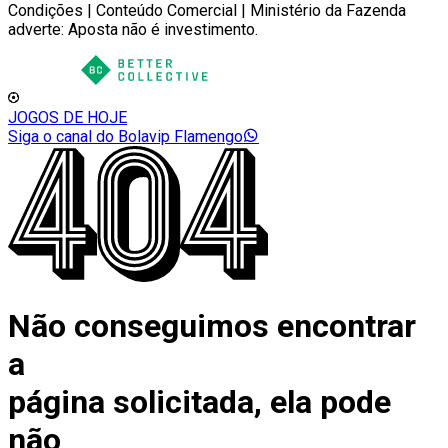
Condições | Conteúdo Comercial | Ministério da Fazenda
adverte: Aposta não é investimento.
JOGOS DE HOJE
Siga o canal do Bolavip Flamengo
Não conseguimos encontrar
a
página solicitada, ela pode
não