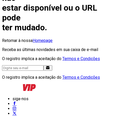
estar disponível ou o URL
pode
ter mudado.
Retornar à nossa
Homepage
Receba as últimas novidades em sua caixa de e-mail
O registro implica a aceitação do
Termos e Condições
O registro implica a aceitação do
Termos e Condições
siga-nos