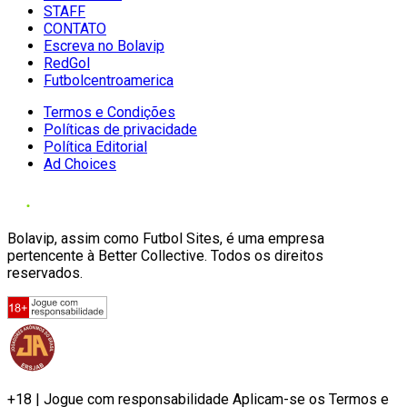
STAFF
CONTATO
Escreva no Bolavip
RedGol
Futbolcentroamerica
Termos e Condições
Políticas de privacidade
Política Editorial
Ad Choices
Bolavip, assim como Futbol Sites, é uma empresa
pertencente à Better Collective. Todos os direitos
reservados.
+18 | Jogue com responsabilidade Aplicam-se os Termos e