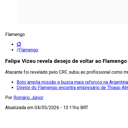
Flamengo
/
Flamengo
Felipe Vizeu revela desejo de voltar ao Flamengo
Atacante foi revelado pelo CRF, subiu ao profissional como m
Boto amplia missão e busca mais reforços na Argentina
Diretor do Flamengo encontra empresário de Thiago Alma
Por
Romário Júnior
Atualizada em
04/05/2026 - 13:11hs BRT