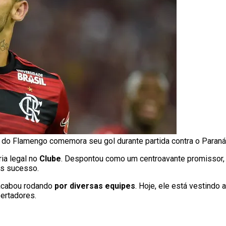
r do Flamengo comemora seu gol durante partida contra o Paraná
ia legal no
Clube
. Despontou como um centroavante promissor,
is sucesso.
 acabou rodando
por diversas equipes
. Hoje, ele está vestindo 
ertadores.