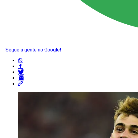
Segue a gente no Google!