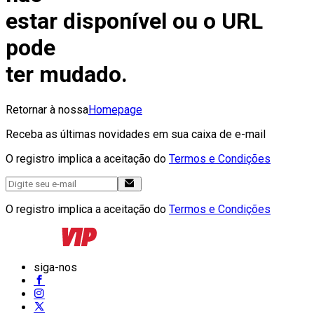
estar disponível ou o URL
pode
ter mudado.
Retornar à nossa
Homepage
Receba as últimas novidades em sua caixa de e-mail
O registro implica a aceitação do
Termos e Condições
O registro implica a aceitação do
Termos e Condições
siga-nos