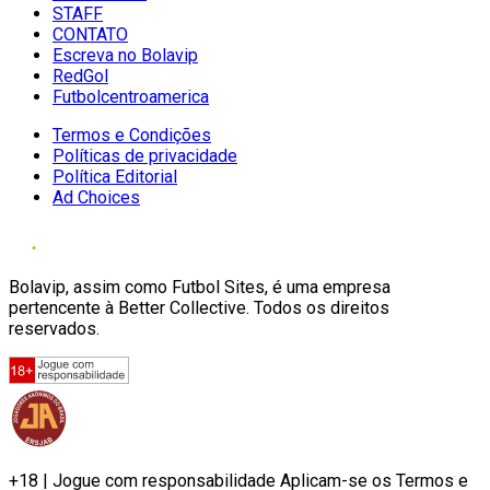
STAFF
CONTATO
Escreva no Bolavip
RedGol
Futbolcentroamerica
Termos e Condições
Políticas de privacidade
Política Editorial
Ad Choices
Bolavip, assim como Futbol Sites, é uma empresa
pertencente à Better Collective. Todos os direitos
reservados.
+18 | Jogue com responsabilidade Aplicam-se os Termos e