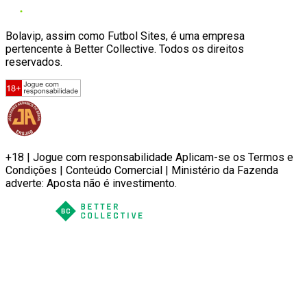
Bolavip, assim como Futbol Sites, é uma empresa
pertencente à Better Collective. Todos os direitos
reservados.
+18 | Jogue com responsabilidade Aplicam-se os Termos e
Condições | Conteúdo Comercial | Ministério da Fazenda
adverte: Aposta não é investimento.