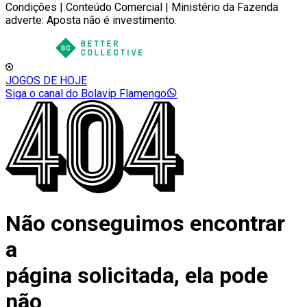
Condições | Conteúdo Comercial | Ministério da Fazenda
adverte: Aposta não é investimento.
JOGOS DE HOJE
Siga o canal do Bolavip Flamengo
Não conseguimos encontrar
a
página solicitada, ela pode
não