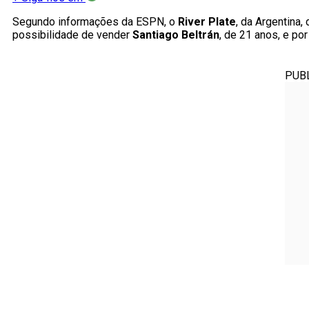
Segundo informações da ESPN, o
River Plate
, da Argentina
possibilidade de vender
Santiago Beltrán
, de 21 anos, e p
PUB