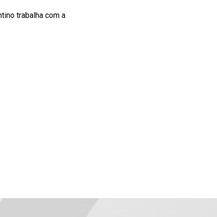
ntino trabalha com a