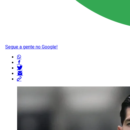
Segue a gente no Google!