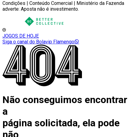
Condições | Conteúdo Comercial | Ministério da Fazenda
adverte: Aposta não é investimento.
JOGOS DE HOJE
Siga o canal do Bolavip Flamengo
Não conseguimos encontrar
a
página solicitada, ela pode
não