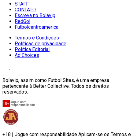
STAFF
CONTATO
Escreva no Bolavip
RedGol
Futbolcentroamerica
Termos e Condições
Políticas de privacidade
Política Editorial
Ad Choices
Bolavip, assim como Futbol Sites, é uma empresa
pertencente à Better Collective. Todos os direitos
reservados.
+18 | Jogue com responsabilidade Aplicam-se os Termos e