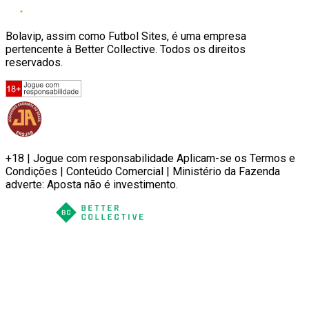
Bolavip, assim como Futbol Sites, é uma empresa
pertencente à Better Collective. Todos os direitos
reservados.
+18 | Jogue com responsabilidade Aplicam-se os Termos e
Condições | Conteúdo Comercial | Ministério da Fazenda
adverte: Aposta não é investimento.