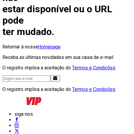
estar disponível ou o URL
pode
ter mudado.
Retornar à nossa
Homepage
Receba as últimas novidades em sua caixa de e-mail
O registro implica a aceitação do
Termos e Condições
O registro implica a aceitação do
Termos e Condições
siga-nos