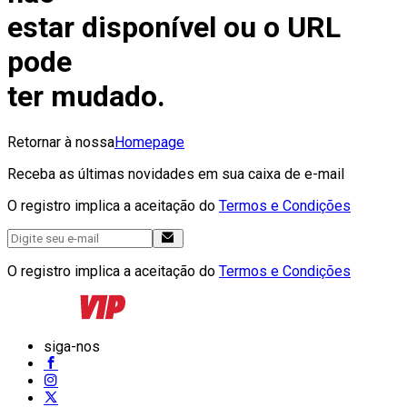
estar disponível ou o URL
pode
ter mudado.
Retornar à nossa
Homepage
Receba as últimas novidades em sua caixa de e-mail
O registro implica a aceitação do
Termos e Condições
O registro implica a aceitação do
Termos e Condições
siga-nos