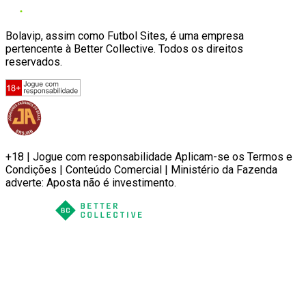
Bolavip, assim como Futbol Sites, é uma empresa
pertencente à Better Collective. Todos os direitos
reservados.
+18 | Jogue com responsabilidade Aplicam-se os Termos e
Condições | Conteúdo Comercial | Ministério da Fazenda
adverte: Aposta não é investimento.