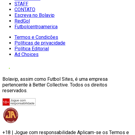
STAFF
CONTATO
Escreva no Bolavip
RedGol
Futbolcentroamerica
Termos e Condições
Políticas de privacidade
Política Editorial
Ad Choices
Bolavip, assim como Futbol Sites, é uma empresa
pertencente à Better Collective. Todos os direitos
reservados.
+18 | Jogue com responsabilidade Aplicam-se os Termos e