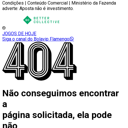
Condições | Conteúdo Comercial | Ministério da Fazenda
adverte: Aposta não é investimento.
JOGOS DE HOJE
Siga o canal do Bolavip Flamengo
Não conseguimos encontrar
a
página solicitada, ela pode
não