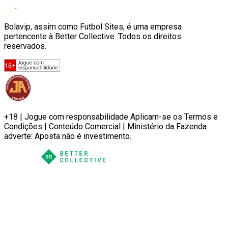
Bolavip, assim como Futbol Sites, é uma empresa
pertencente à Better Collective. Todos os direitos
reservados.
+18 | Jogue com responsabilidade Aplicam-se os Termos e
Condições | Conteúdo Comercial | Ministério da Fazenda
adverte: Aposta não é investimento.