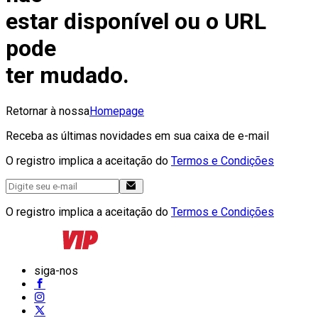
estar disponível ou o URL
pode
ter mudado.
Retornar à nossa
Homepage
Receba as últimas novidades em sua caixa de e-mail
O registro implica a aceitação do
Termos e Condições
O registro implica a aceitação do
Termos e Condições
siga-nos