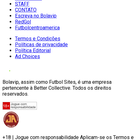
STAFF
CONTATO
Escreva no Bolavip
RedGol
Futbolcentroamerica
Termos e Condições
Políticas de privacidade
Política Editorial
Ad Choices
Bolavip, assim como Futbol Sites, é uma empresa
pertencente à Better Collective. Todos os direitos
reservados.
+18 | Jogue com responsabilidade Aplicam-se os Termos e