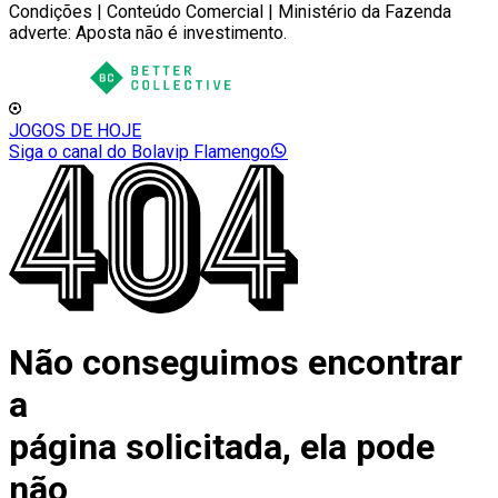
Condições | Conteúdo Comercial | Ministério da Fazenda
adverte: Aposta não é investimento.
JOGOS DE HOJE
Siga o canal do Bolavip Flamengo
Não conseguimos encontrar
a
página solicitada, ela pode
não