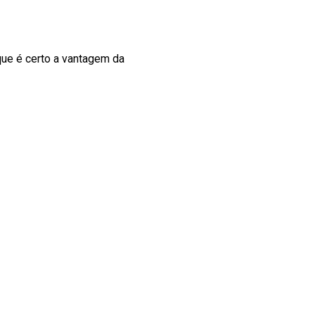
que é certo a vantagem da