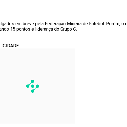
vulgados em breve pela Federação Mineira de Futebol. Porém, o 
ando 15 pontos e liderança do Grupo C.
LICIDADE