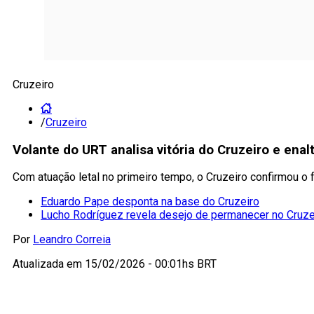
Cruzeiro
/
Cruzeiro
Volante do URT analisa vitória do Cruzeiro e enal
Com atuação letal no primeiro tempo, o Cruzeiro confirmou o 
Eduardo Pape desponta na base do Cruzeiro
Lucho Rodríguez revela desejo de permanecer no Cruze
Por
Leandro Correia
Atualizada em
15/02/2026 - 00:01hs BRT