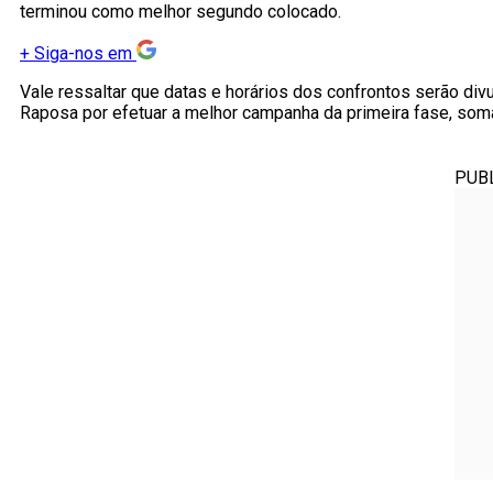
terminou como melhor segundo colocado.
+
Siga-nos em
Vale ressaltar que datas e horários dos confrontos serão di
Raposa por efetuar a melhor campanha da primeira fase, som
PUB