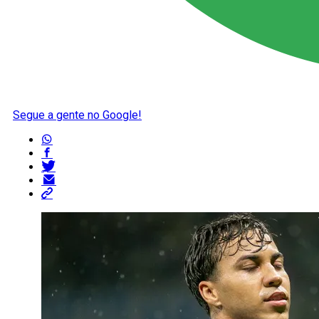
Segue a gente no Google!