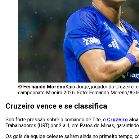
©
Fernando Moreno
Kaio Jorge, jogador do Cruzeiro,
campeonato Mineiro 2026. Foto: Fernando Moreno/AGI
Cruzeiro vence e se classifica
Sob forte pressão sobre o comando de Tite, o
Cruzeiro
alca
Trabalhadores (URT) por 2 a 1, em Patos de Minas, garantindo o
Os gols da equipe celeste saíram ainda no primeiro tempo, 