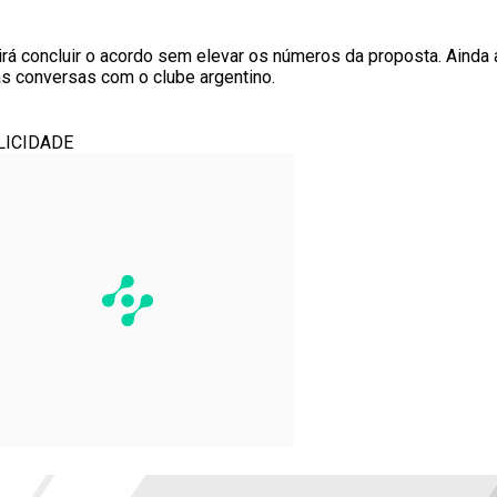
rá concluir o acordo sem elevar os números da proposta. Ainda 
as conversas com o clube argentino.
LICIDADE