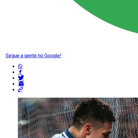
Segue a gente no Google!