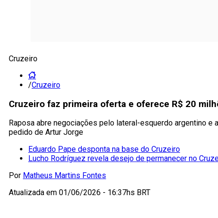
Cruzeiro
/
Cruzeiro
Cruzeiro faz primeira oferta e oferece R$ 20 mil
Raposa abre negociações pelo lateral-esquerdo argentino e a
pedido de Artur Jorge
Eduardo Pape desponta na base do Cruzeiro
Lucho Rodríguez revela desejo de permanecer no Cruze
Por
Matheus Martins Fontes
Atualizada em
01/06/2026 - 16:37hs BRT