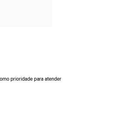
como prioridade para atender