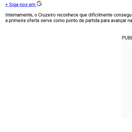
+
Siga-nos em
Internamente, o Cruzeiro reconhece que dificilmente consegui
a primeira oferta serve como ponto de partida para avançar n
PUB