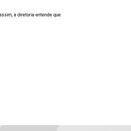
assim, a diretoria entende que