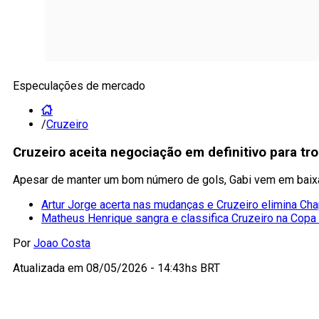
Especulações de mercado
/
Cruzeiro
Cruzeiro aceita negociação em definitivo para tr
Apesar de manter um bom número de gols, Gabi vem em baixa
Artur Jorge acerta nas mudanças e Cruzeiro elimina C
Matheus Henrique sangra e classifica Cruzeiro na Copa 
Por
Joao Costa
Atualizada em
08/05/2026 - 14:43hs BRT