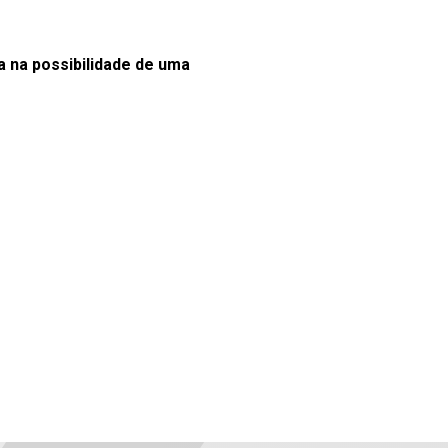
 na possibilidade de uma