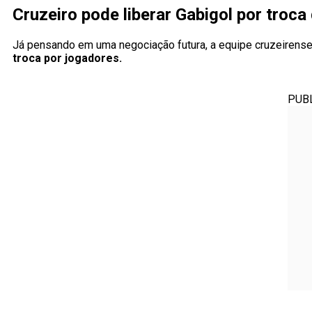
Cruzeiro pode liberar Gabigol por troca
Já pensando em uma negociação futura, a equipe cruzeirense j
troca por jogadores.
PUB