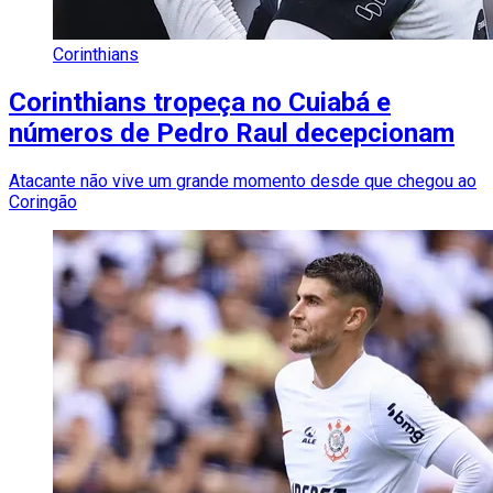
Corinthians
Corinthians tropeça no Cuiabá e
números de Pedro Raul decepcionam
Atacante não vive um grande momento desde que chegou ao
Coringão