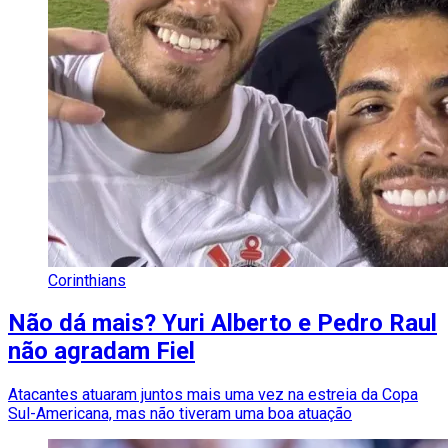
Corinthians
Não dá mais? Yuri Alberto e Pedro Raul
não agradam Fiel
Atacantes atuaram juntos mais uma vez na estreia da Copa
Sul-Americana, mas não tiveram uma boa atuação