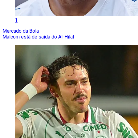
1
Mercado da Bola
Malcom está de saída do Al-Hilal