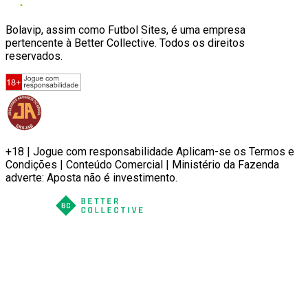
Bolavip, assim como Futbol Sites, é uma empresa
pertencente à Better Collective. Todos os direitos
reservados.
+18 | Jogue com responsabilidade Aplicam-se os Termos e
Condições | Conteúdo Comercial | Ministério da Fazenda
adverte: Aposta não é investimento.