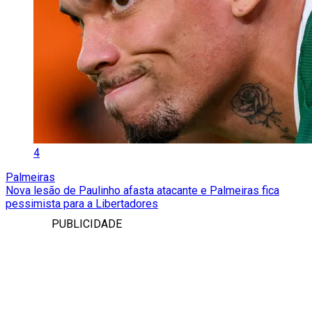
4
Palmeiras
Nova lesão de Paulinho afasta atacante e Palmeiras fica
pessimista para a Libertadores
PUBLICIDADE