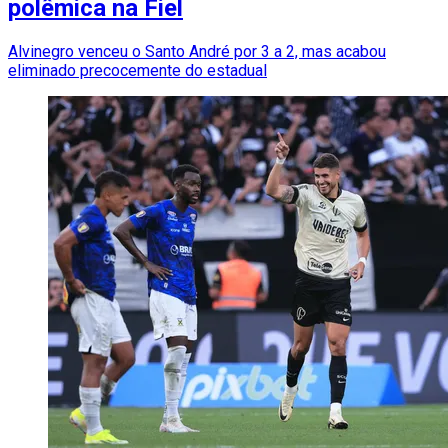
polêmica na Fiel
Alvinegro venceu o Santo André por 3 a 2, mas acabou
eliminado precocemente do estadual