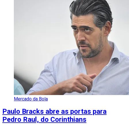
Mercado da Bola
Paulo Bracks abre as portas para
Pedro Raul, do Corinthians