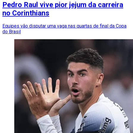
Pedro Raul vive pior jejum da carreira
no Corinthians
Equipes vão disputar uma vaga nas quartas de final da Copa
do Brasil