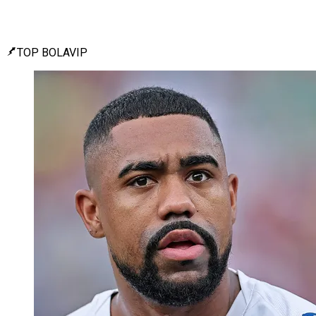
TOP BOLAVIP