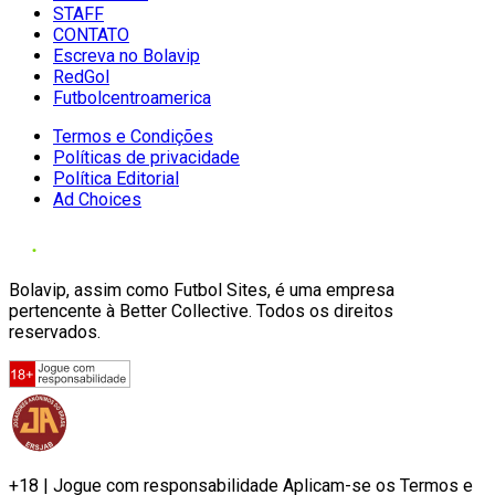
STAFF
CONTATO
Escreva no Bolavip
RedGol
Futbolcentroamerica
Termos e Condições
Políticas de privacidade
Política Editorial
Ad Choices
Bolavip, assim como Futbol Sites, é uma empresa
pertencente à Better Collective. Todos os direitos
reservados.
+18 | Jogue com responsabilidade Aplicam-se os Termos e