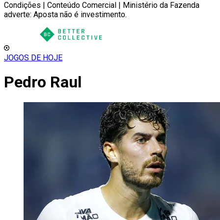
Condições | Conteúdo Comercial | Ministério da Fazenda
adverte: Aposta não é investimento.
JOGOS DE HOJE
Pedro Raul