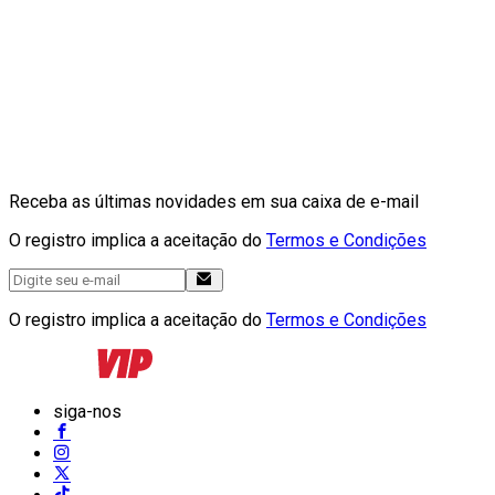
Receba as últimas novidades em sua caixa de e-mail
O registro implica a aceitação do
Termos e Condições
O registro implica a aceitação do
Termos e Condições
siga-nos