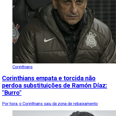
Corinthians
Corinthians empata e torcida não
perdoa substituições de Ramón Díaz:
"Burro"
Por hora, o Corinthians saiu da zona de rebaixamento