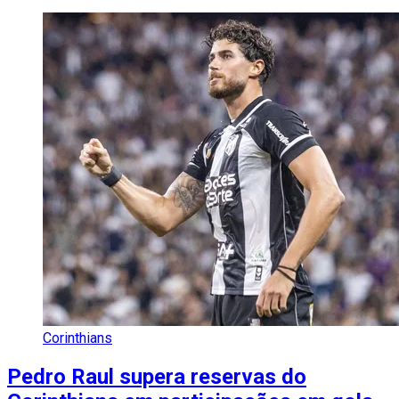
Corinthians
Pedro Raul supera reservas do