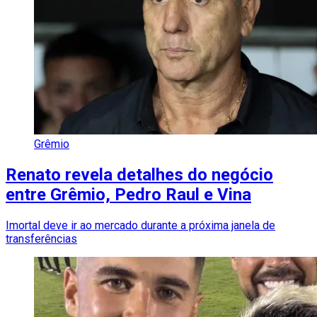
Grêmio
Renato revela detalhes do negócio
entre Grêmio, Pedro Raul e Vina
Imortal deve ir ao mercado durante a próxima janela de
transferências