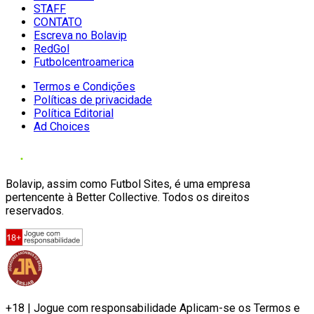
STAFF
CONTATO
Escreva no Bolavip
RedGol
Futbolcentroamerica
Termos e Condições
Políticas de privacidade
Política Editorial
Ad Choices
Bolavip, assim como Futbol Sites, é uma empresa
pertencente à Better Collective. Todos os direitos
reservados.
+18 | Jogue com responsabilidade Aplicam-se os Termos e