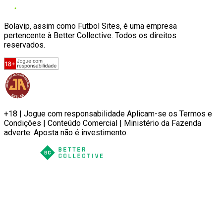
Bolavip, assim como Futbol Sites, é uma empresa
pertencente à Better Collective. Todos os direitos
reservados.
+18 | Jogue com responsabilidade Aplicam-se os Termos e
Condições | Conteúdo Comercial | Ministério da Fazenda
adverte: Aposta não é investimento.