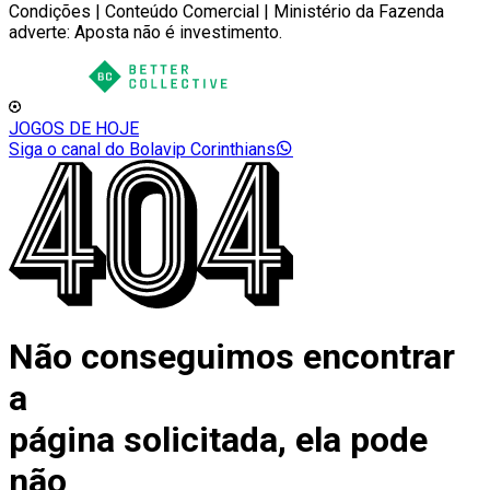
Condições | Conteúdo Comercial | Ministério da Fazenda
adverte: Aposta não é investimento.
JOGOS DE HOJE
Siga o canal do Bolavip Corinthians
Não conseguimos encontrar
a
página solicitada, ela pode
não