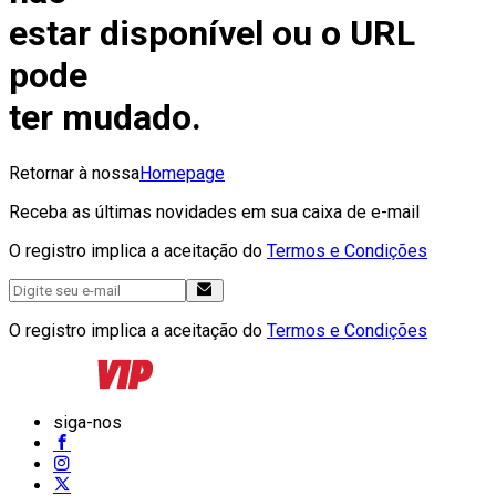
estar disponível ou o URL
pode
ter mudado.
Retornar à nossa
Homepage
Receba as últimas novidades em sua caixa de e-mail
O registro implica a aceitação do
Termos e Condições
O registro implica a aceitação do
Termos e Condições
siga-nos