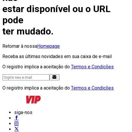
estar disponível ou o URL
pode
ter mudado.
Retornar à nossa
Homepage
Receba as últimas novidades em sua caixa de e-mail
O registro implica a aceitação do
Termos e Condições
O registro implica a aceitação do
Termos e Condições
siga-nos