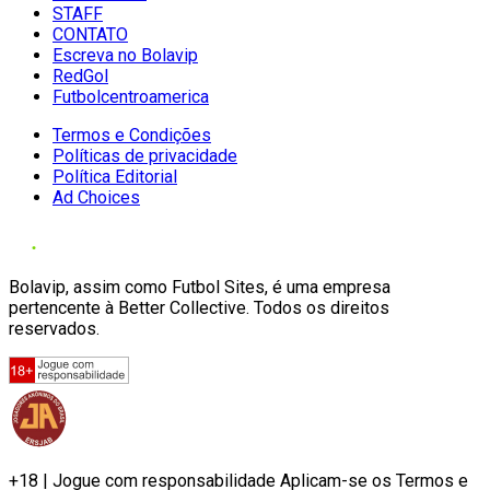
STAFF
CONTATO
Escreva no Bolavip
RedGol
Futbolcentroamerica
Termos e Condições
Políticas de privacidade
Política Editorial
Ad Choices
Bolavip, assim como Futbol Sites, é uma empresa
pertencente à Better Collective. Todos os direitos
reservados.
+18 | Jogue com responsabilidade Aplicam-se os Termos e