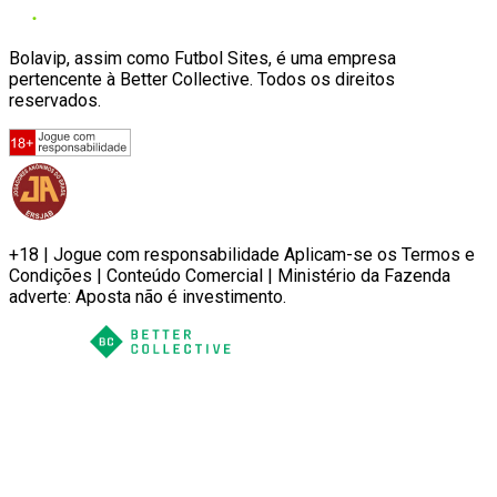
Bolavip, assim como Futbol Sites, é uma empresa
pertencente à Better Collective. Todos os direitos
reservados.
+18 | Jogue com responsabilidade Aplicam-se os Termos e
Condições | Conteúdo Comercial | Ministério da Fazenda
adverte: Aposta não é investimento.