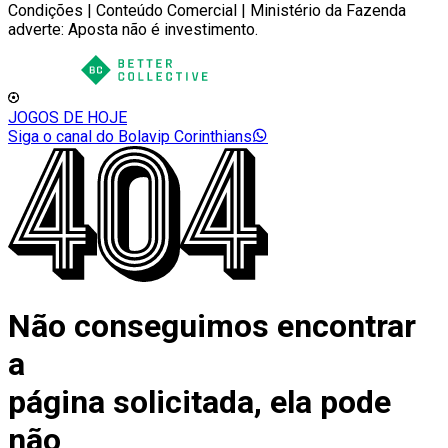
Condições | Conteúdo Comercial | Ministério da Fazenda
adverte: Aposta não é investimento.
JOGOS DE HOJE
Siga o canal do Bolavip Corinthians
Não conseguimos encontrar
a
página solicitada, ela pode
não