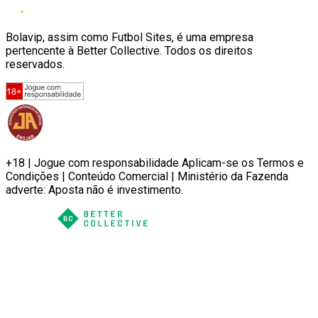
Bolavip, assim como Futbol Sites, é uma empresa
pertencente à Better Collective. Todos os direitos
reservados.
+18 | Jogue com responsabilidade Aplicam-se os Termos e
Condições | Conteúdo Comercial | Ministério da Fazenda
adverte: Aposta não é investimento.