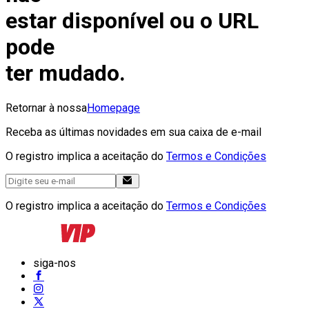
estar disponível ou o URL
pode
ter mudado.
Retornar à nossa
Homepage
Receba as últimas novidades em sua caixa de e-mail
O registro implica a aceitação do
Termos e Condições
O registro implica a aceitação do
Termos e Condições
siga-nos