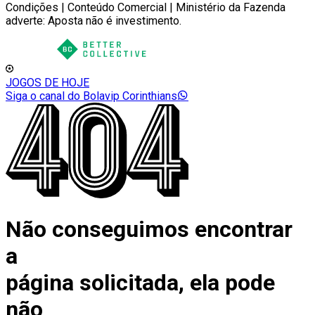
Condições | Conteúdo Comercial | Ministério da Fazenda
adverte: Aposta não é investimento.
JOGOS DE HOJE
Siga o canal do Bolavip Corinthians
Não conseguimos encontrar
a
página solicitada, ela pode
não