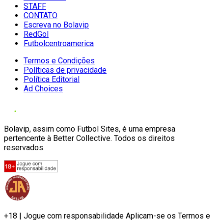
STAFF
CONTATO
Escreva no Bolavip
RedGol
Futbolcentroamerica
Termos e Condições
Políticas de privacidade
Política Editorial
Ad Choices
Bolavip, assim como Futbol Sites, é uma empresa
pertencente à Better Collective. Todos os direitos
reservados.
+18 | Jogue com responsabilidade Aplicam-se os Termos e