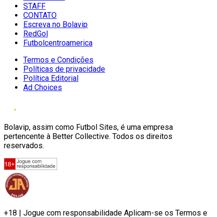
STAFF
CONTATO
Escreva no Bolavip
RedGol
Futbolcentroamerica
Termos e Condições
Políticas de privacidade
Política Editorial
Ad Choices
Bolavip, assim como Futbol Sites, é uma empresa
pertencente à Better Collective. Todos os direitos
reservados.
+18 | Jogue com responsabilidade Aplicam-se os Termos e