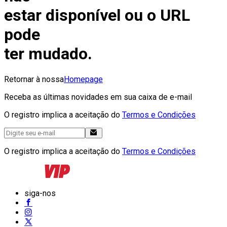
estar disponível ou o URL
pode
ter mudado.
Retornar à nossa
Homepage
Receba as últimas novidades em sua caixa de e-mail
O registro implica a aceitação do
Termos e Condições
O registro implica a aceitação do
Termos e Condições
siga-nos