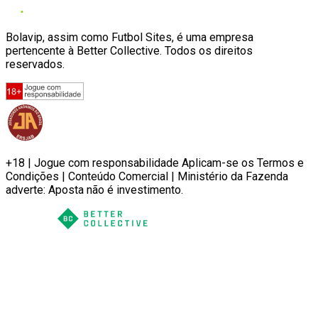
Bolavip, assim como Futbol Sites, é uma empresa
pertencente à Better Collective. Todos os direitos
reservados.
+18 | Jogue com responsabilidade Aplicam-se os Termos e
Condições | Conteúdo Comercial | Ministério da Fazenda
adverte: Aposta não é investimento.