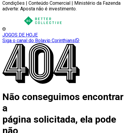
Condições | Conteúdo Comercial | Ministério da Fazenda
adverte: Aposta não é investimento.
JOGOS DE HOJE
Siga o canal do Bolavip Corinthians
Não conseguimos encontrar
a
página solicitada, ela pode
não