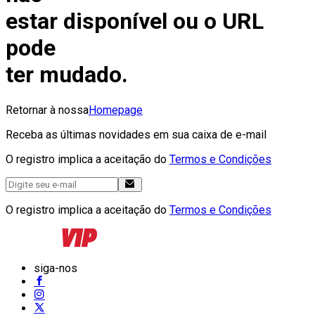
estar disponível ou o URL
pode
ter mudado.
Retornar à nossa
Homepage
Receba as últimas novidades em sua caixa de e-mail
O registro implica a aceitação do
Termos e Condições
O registro implica a aceitação do
Termos e Condições
siga-nos