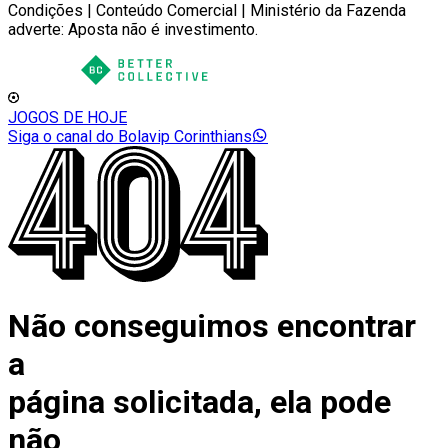
Condições | Conteúdo Comercial | Ministério da Fazenda
adverte: Aposta não é investimento.
JOGOS DE HOJE
Siga o canal do Bolavip Corinthians
Não conseguimos encontrar
a
página solicitada, ela pode
não