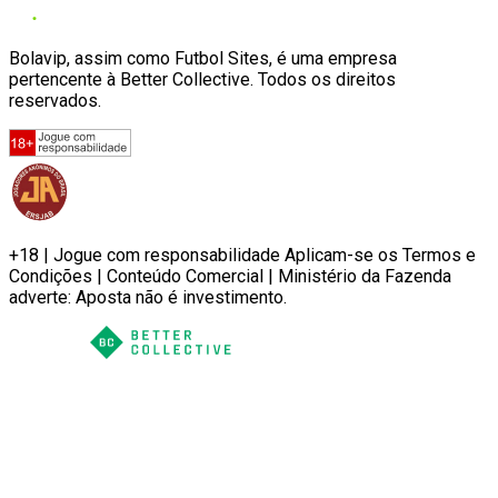
Bolavip, assim como Futbol Sites, é uma empresa
pertencente à Better Collective. Todos os direitos
reservados.
+18 | Jogue com responsabilidade Aplicam-se os Termos e
Condições | Conteúdo Comercial | Ministério da Fazenda
adverte: Aposta não é investimento.