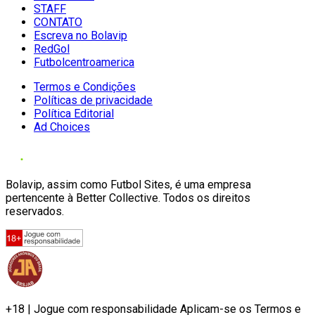
STAFF
CONTATO
Escreva no Bolavip
RedGol
Futbolcentroamerica
Termos e Condições
Políticas de privacidade
Política Editorial
Ad Choices
Bolavip, assim como Futbol Sites, é uma empresa
pertencente à Better Collective. Todos os direitos
reservados.
+18 | Jogue com responsabilidade Aplicam-se os Termos e