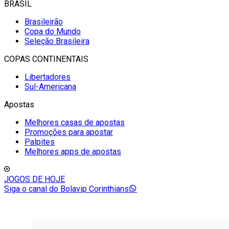
BRASIL
Brasileirão
Copa do Mundo
Seleção Brasileira
COPAS CONTINENTAIS
Libertadores
Sul-Americana
Apostas
Melhores casas de apostas
Promoções para apostar
Palpites
Melhores apps de apostas
JOGOS DE HOJE
Siga o canal do Bolavip Corinthians