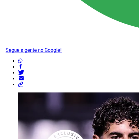
Segue a gente no Google!