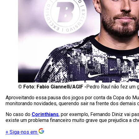
©
Foto: Fabio Giannelli/AGIF -
Pedro Raul não fez um 
Aproveitando essa pausa dos jogos por conta da Copa do Mu
monitorando novidades, querendo sair na frente dos demais 
No caso do
Corinthians
,
por exemplo, Fernando Diniz vai pa
existe um problema financeiro muito grave que prejudica a ch
+
Siga-nos em