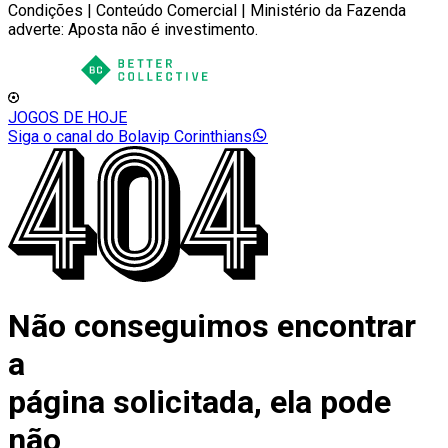
Condições | Conteúdo Comercial | Ministério da Fazenda
adverte: Aposta não é investimento.
JOGOS DE HOJE
Siga o canal do Bolavip Corinthians
Não conseguimos encontrar
a
página solicitada, ela pode
não