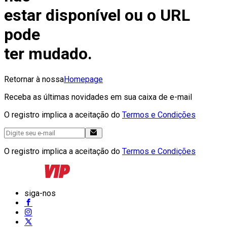
estar disponível ou o URL
pode
ter mudado.
Retornar à nossa
Homepage
Receba as últimas novidades em sua caixa de e-mail
O registro implica a aceitação do
Termos e Condições
O registro implica a aceitação do
Termos e Condições
siga-nos