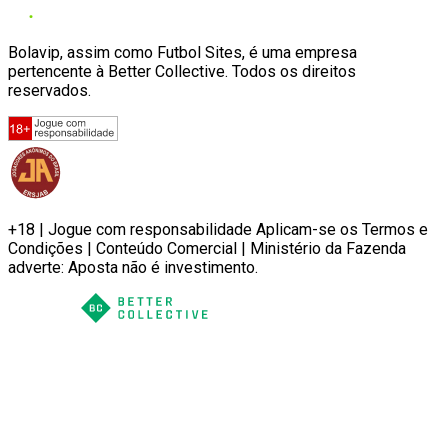
Bolavip, assim como Futbol Sites, é uma empresa
pertencente à Better Collective. Todos os direitos
reservados.
+18 | Jogue com responsabilidade Aplicam-se os Termos e
Condições | Conteúdo Comercial | Ministério da Fazenda
adverte: Aposta não é investimento.