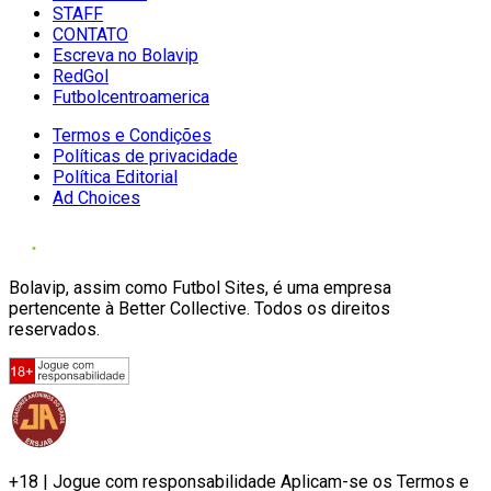
STAFF
CONTATO
Escreva no Bolavip
RedGol
Futbolcentroamerica
Termos e Condições
Políticas de privacidade
Política Editorial
Ad Choices
Bolavip, assim como Futbol Sites, é uma empresa
pertencente à Better Collective. Todos os direitos
reservados.
+18 | Jogue com responsabilidade Aplicam-se os Termos e