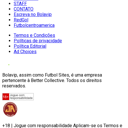
STAFF
CONTATO
Escreva no Bolavip
RedGol
Futbolcentroamerica
Termos e Condições
Políticas de privacidade
Política Editorial
Ad Choices
Bolavip, assim como Futbol Sites, é uma empresa
pertencente à Better Collective. Todos os direitos
reservados.
+18 | Jogue com responsabilidade Aplicam-se os Termos e