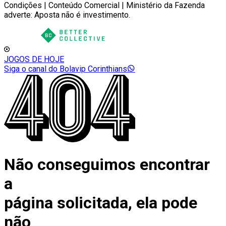
Condições | Conteúdo Comercial | Ministério da Fazenda
adverte: Aposta não é investimento.
JOGOS DE HOJE
Siga o canal do Bolavip Corinthians
Não conseguimos encontrar
a
página solicitada, ela pode
não