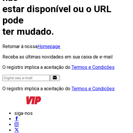
estar disponível ou o URL
pode
ter mudado.
Retornar à nossa
Homepage
Receba as últimas novidades em sua caixa de e-mail
O registro implica a aceitação do
Termos e Condições
O registro implica a aceitação do
Termos e Condições
siga-nos