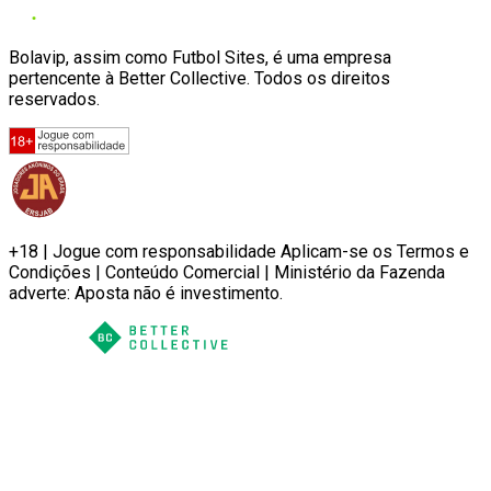
Bolavip, assim como Futbol Sites, é uma empresa
pertencente à Better Collective. Todos os direitos
reservados.
+18 | Jogue com responsabilidade Aplicam-se os Termos e
Condições | Conteúdo Comercial | Ministério da Fazenda
adverte: Aposta não é investimento.