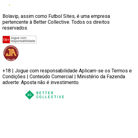
Bolavip, assim como Futbol Sites, é uma empresa
pertencente à Better Collective. Todos os direitos
reservados.
+18 | Jogue com responsabilidade Aplicam-se os Termos e
Condições | Conteúdo Comercial | Ministério da Fazenda
adverte: Aposta não é investimento.