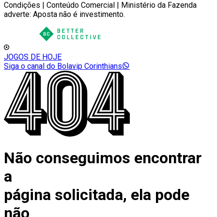
Condições | Conteúdo Comercial | Ministério da Fazenda
adverte: Aposta não é investimento.
JOGOS DE HOJE
Siga o canal do Bolavip Corinthians
Não conseguimos encontrar
a
página solicitada, ela pode
não