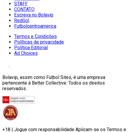
STAFF
CONTATO
Escreva no Bolavip
RedGol
Futbolcentroamerica
Termos e Condições
Políticas de privacidade
Política Editorial
Ad Choices
Bolavip, assim como Futbol Sites, é uma empresa
pertencente à Better Collective. Todos os direitos
reservados.
+18 | Jogue com responsabilidade Aplicam-se os Termos e