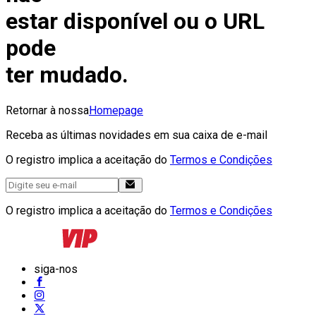
estar disponível ou o URL
pode
ter mudado.
Retornar à nossa
Homepage
Receba as últimas novidades em sua caixa de e-mail
O registro implica a aceitação do
Termos e Condições
O registro implica a aceitação do
Termos e Condições
siga-nos