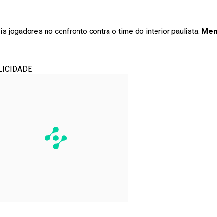
is jogadores no confronto contra o time do interior paulista.
Mem
LICIDADE