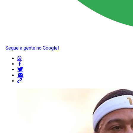
Segue a gente no Google!