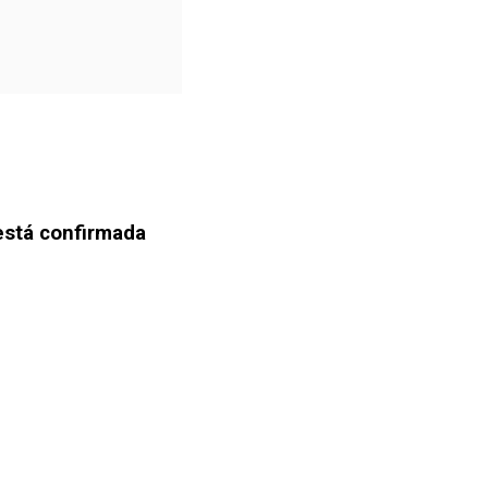
está confirmada