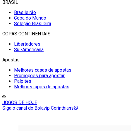
BRASIL
Brasileirão
Copa do Mundo
Seleção Brasileira
COPAS CONTINENTAIS
Libertadores
Sul-Americana
Apostas
Melhores casas de apostas
Promoções para apostar
Palpites
Melhores apps de apostas
JOGOS DE HOJE
Siga o canal do Bolavip Corinthians