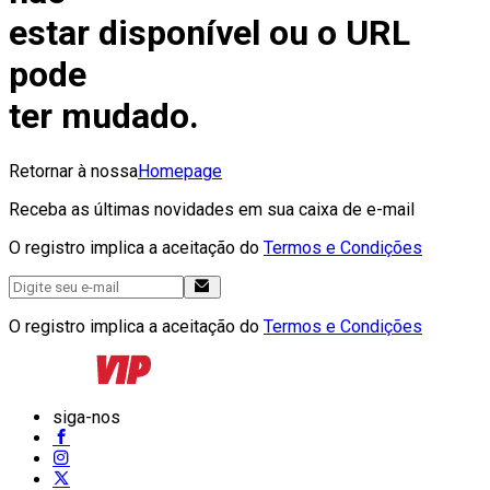
estar disponível ou o URL
pode
ter mudado.
Retornar à nossa
Homepage
Receba as últimas novidades em sua caixa de e-mail
O registro implica a aceitação do
Termos e Condições
O registro implica a aceitação do
Termos e Condições
siga-nos