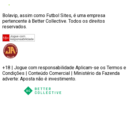
Bolavip, assim como Futbol Sites, é uma empresa
pertencente à Better Collective. Todos os direitos
reservados.
+18 | Jogue com responsabilidade Aplicam-se os Termos e
Condições | Conteúdo Comercial | Ministério da Fazenda
adverte: Aposta não é investimento.