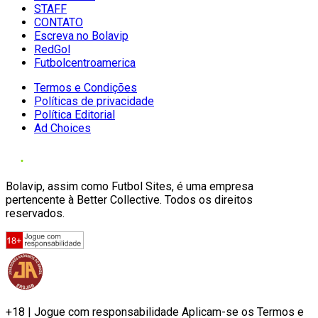
STAFF
CONTATO
Escreva no Bolavip
RedGol
Futbolcentroamerica
Termos e Condições
Políticas de privacidade
Política Editorial
Ad Choices
Bolavip, assim como Futbol Sites, é uma empresa
pertencente à Better Collective. Todos os direitos
reservados.
+18 | Jogue com responsabilidade Aplicam-se os Termos e