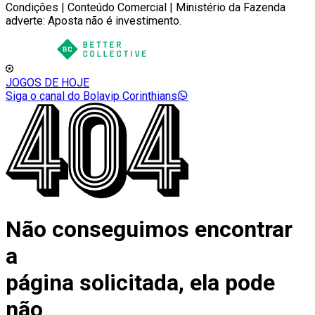
Condições | Conteúdo Comercial | Ministério da Fazenda
adverte: Aposta não é investimento.
JOGOS DE HOJE
Siga o canal do Bolavip Corinthians
Não conseguimos encontrar
a
página solicitada, ela pode
não