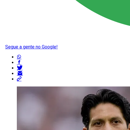
Segue a gente no Google!