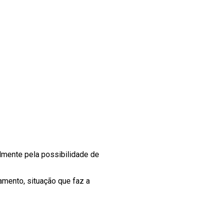
lmente pela possibilidade de
mento, situação que faz a