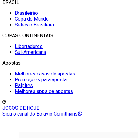
BRASIL
Brasileirão
Copa do Mundo
Seleção Brasileira
COPAS CONTINENTAIS
Libertadores
Sul-Americana
Apostas
Melhores casas de apostas
Promoções para apostar
Palpites
Melhores apps de apostas
JOGOS DE HOJE
Siga o canal do Bolavip Corinthians