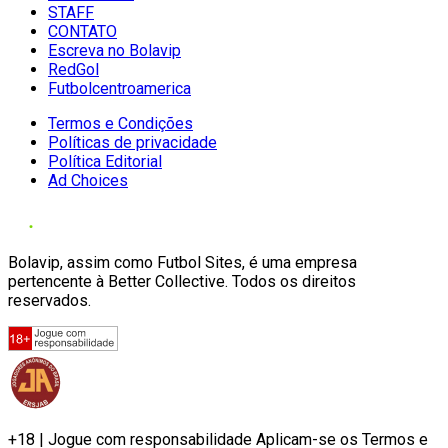
STAFF
CONTATO
Escreva no Bolavip
RedGol
Futbolcentroamerica
Termos e Condições
Políticas de privacidade
Política Editorial
Ad Choices
Bolavip, assim como Futbol Sites, é uma empresa
pertencente à Better Collective. Todos os direitos
reservados.
+18 | Jogue com responsabilidade Aplicam-se os Termos e