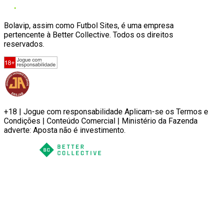
Bolavip, assim como Futbol Sites, é uma empresa
pertencente à Better Collective. Todos os direitos
reservados.
+18 | Jogue com responsabilidade Aplicam-se os Termos e
Condições | Conteúdo Comercial | Ministério da Fazenda
adverte: Aposta não é investimento.