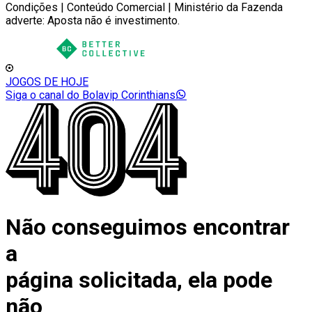
Condições | Conteúdo Comercial | Ministério da Fazenda
adverte: Aposta não é investimento.
JOGOS DE HOJE
Siga o canal do Bolavip Corinthians
Não conseguimos encontrar
a
página solicitada, ela pode
não