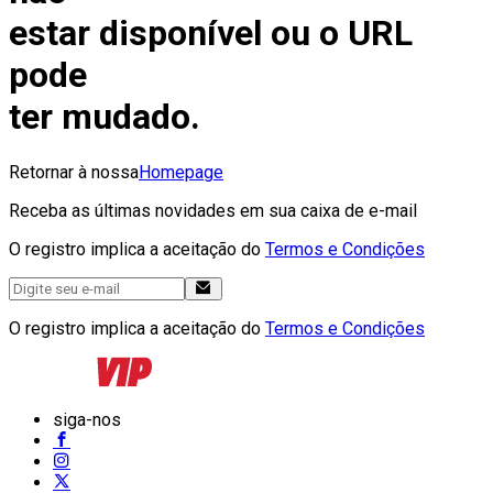
estar disponível ou o URL
pode
ter mudado.
Retornar à nossa
Homepage
Receba as últimas novidades em sua caixa de e-mail
O registro implica a aceitação do
Termos e Condições
O registro implica a aceitação do
Termos e Condições
siga-nos